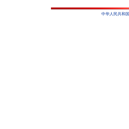
中华人民共和