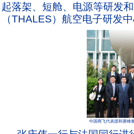
起落架、短舱、电源等研发和
（THALES）航空电子研发
中国商飞代表团和赛峰集团