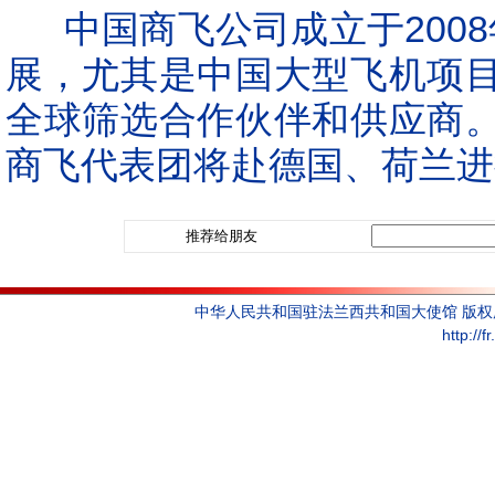
中国商飞公司成立于2008
展，尤其是中国大型飞机项
全球筛选合作伙伴和供应商
商飞代表团将赴德国、荷兰进
推荐给朋友
中华人民共和国驻法兰西共和国大使馆 版
http://