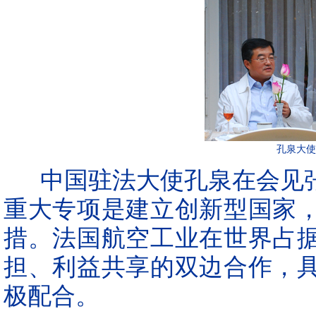
孔泉大使
中国驻法大使孔泉在会见张
重大专项是建立创新型国家
措。法国航空工业在世界占
担、利益共享的双边合作，
极配合。