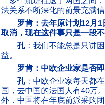
十多个航班往返于两国之间，
法关系不断深化的前景充满信
罗肯：去年原计划12月
取消，现在这件事只是一段不
孔
：我们不能总是只讲困
益。
罗肯：中欧企业家是否即
孔
：中欧企业家每天都在
国，去中国的法国人有40万
外，中国将在年底前派采购团