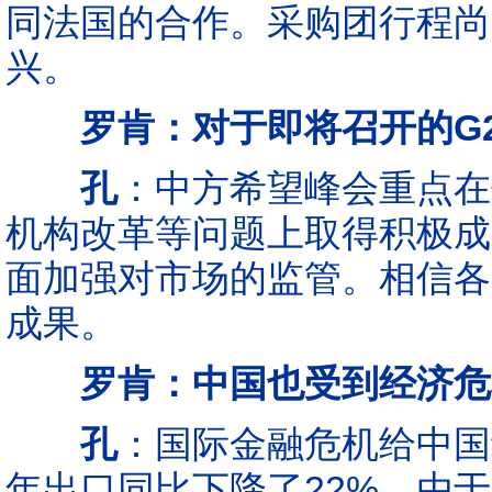
同法国的合作。采购团行程尚
兴。
罗肯：对于即将召开的G
孔
：中方希望峰会重点在
机构改革等问题上取得积极成
面加强对市场的监管。相信各
成果。
罗肯：中国也受到经济危
孔
：国际金融危机给中国
年出口同比下降了22%。由