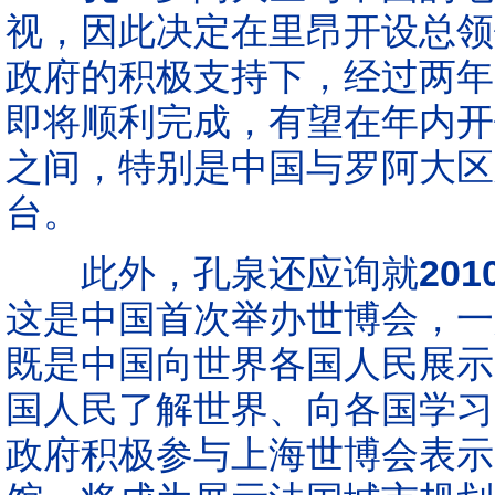
视，因此决定在里昂开设总领
政府的积极支持下，经过两年
即将顺利完成，有望在年内开
之间，特别是中国与罗阿大区
台。
此外，孔泉还应询就
20
这是中国首次举办世博会，一
既是中国向世界各国人民展示
国人民了解世界、向各国学习
政府积极参与上海世博会表示