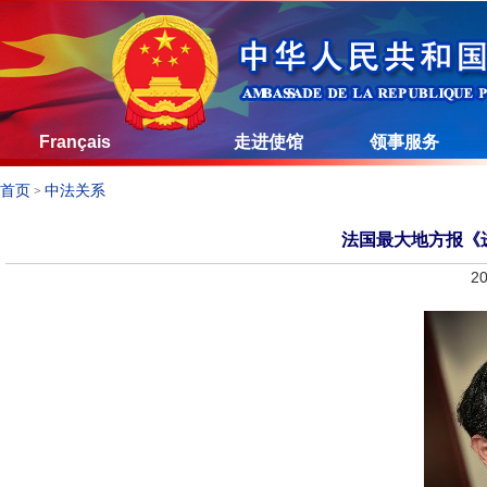
Français
走进使馆
领事服务
首页
中法关系
>
法国最大地方报《
20