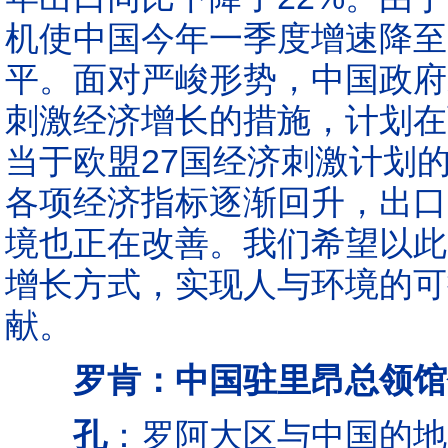
机使中国今年一季度增速降至6
平。面对严峻形势，中国政府
刺激经济增长的措施，计划在
当于欧盟27国经济刺激计划
各项经济指标逐渐回升，出口
境也正在改善。我们希望以此
增长方式，实现人与环境的可
献。
罗肯：中国驻里昂总领馆
孔
：罗阿大区与中国的地