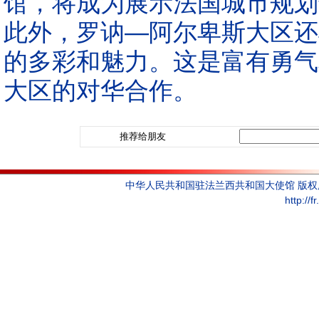
馆，将成为展示法国城市规划
此外，罗讷—阿尔卑斯大区还
的多彩和魅力。这是富有勇气
大区的对华合作。
推荐给朋友
中华人民共和国驻法兰西共和国大使馆 版
http://