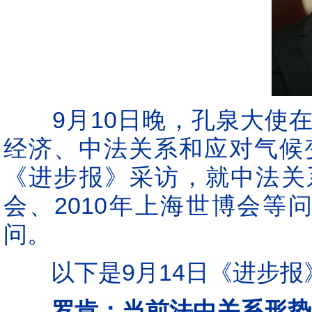
9月10日晚，孔泉大使在
经济、中法关系和应对气候
《进步报》采访，就中法关
会、2010年上海世博会等
问。
以下是9月14日《进步报
罗肯：当前法中关系形势