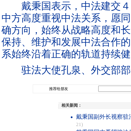
戴秉国表示，中法建交４５
中方高度重视中法关系，愿同
确方向，始终从战略高度和长
保持、维护和发展中法合作的
系始终沿着正确的轨道持续健
驻法大使孔泉、外交部部
推荐给朋友
相关新闻：
戴秉国副外长视察驻
21)