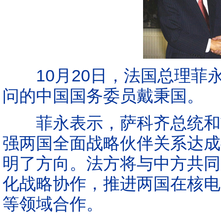
10月20日，法国总理菲
问的中国国务委员戴秉国。
菲永表示，萨科齐总统和胡
强两国全面战略伙伴关系达成
明了方向。法方将与中方共同
化战略协作，推进两国在核电
等领域合作。