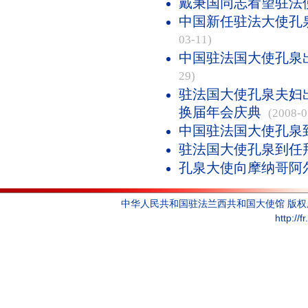
戴秉国同志看望驻法
中国新任驻法大使孔
03-11)
中国驻法国大使孔泉
29)
驻法国大使孔泉夫妇
换届年会庆典
(2008-0
中国驻法国大使孔泉
驻法国大使孔泉到任
孔泉大使向摩纳哥阿
中华人民共和国驻法兰西共和国大使馆 版
http://