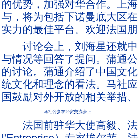
的优势，加强对华合作。上海
与，将为包括下诺曼底大区在
实力的最佳平台。欢迎法国朋
讨论会上，刘海星还就中欧
与情况等回答了提问。蒲通公
的讨论。蒲通介绍了中国文化
统文化和理念的看法。马社应
国鼓励对外开放的相关举措、
马社公参在经贸交流会上
法国前驻华大使高毅、法国企业
l’Entreprise）专家埃