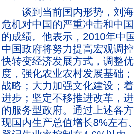
谈到当前国内形势，刘海星
危机对中国的严重冲击和中国
的成绩。他表示，2010年
中国政府将努力提高宏观调控
快转变经济发展方式，调整优
度，强化农业农村发展基础；
战略；大力加强文化建设；着
进步；坚定不移推进改革，进
的服务型政府。通过上述各方
现国内生产总值增长8%左右