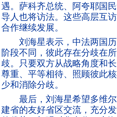
遇。萨科齐总统、阿夸耶国民
导人也将访法。这些高层互访
合作继续发展。
刘海星表示，中法两国历史
阶段不同，彼此存在分歧在所
歧。只要双方从战略角度和长
尊重、平等相待、照顾彼此核
少和消除分歧。
最后，刘海星希望多维尔所
建省的友好省区交流，充分发