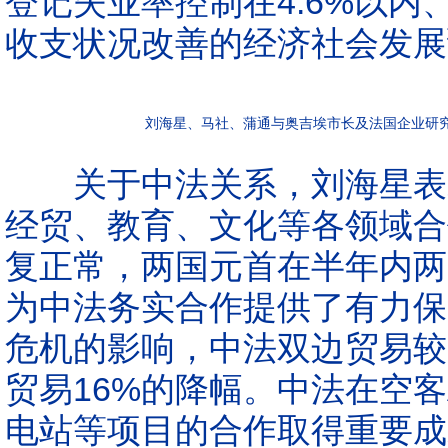
登记失业率控制在4.6%以内
收支状况改善的经济社会发展
刘海星、马社、蒲通与奥吉埃市长及法国企业研
关于中法关系，刘海星表示
经贸、教育、文化等各领域合
复正常，两国元首在半年内两
为中法务实合作提供了有力保
危机的影响，中法双边贸易较2
贸易16%的降幅。中法在空客A
电站等项目的合作取得重要成