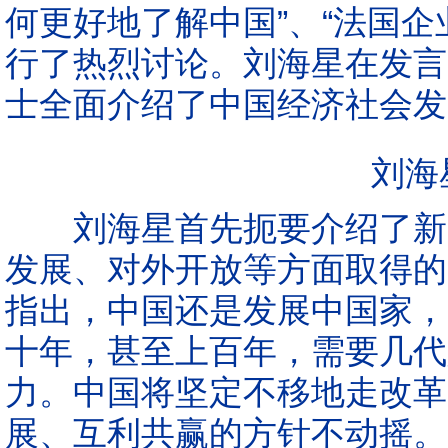
何更好地了解中国”、“法国
行了热烈讨论。刘海星在发言
士全面介绍了中国经济社会发
刘海
刘海星首先扼要介绍了新中
发展、对外开放等方面取得的
指出，中国还是发展中国家，
十年，甚至上百年，需要几代
力。中国将坚定不移地走改革
展、互利共赢的方针不动摇。