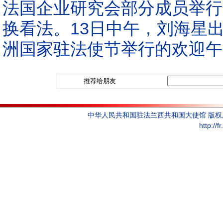
法国企业研究会部分成员举行
换看法。13日中午，刘海星
洲国家驻法使节举行的欢迎午
推荐给朋友
中华人民共和国驻法兰西共和国大使馆 版
http://