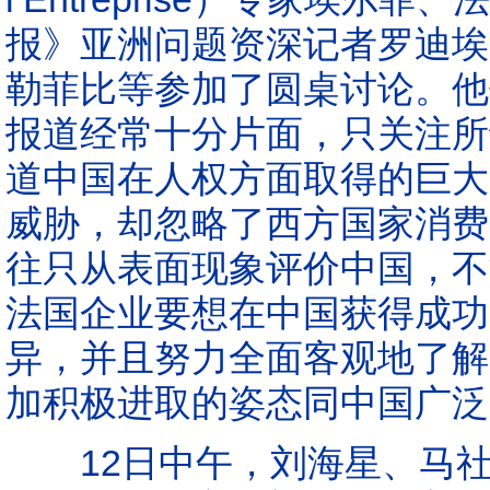
报》亚洲问题资深记者罗迪埃
勒菲比等参加了圆桌讨论。他
报道经常十分片面，只关注所
道中国在人权方面取得的巨大
威胁，却忽略了西方国家消费
往只从表面现象评价中国，不
法国企业要想在中国获得成功
异，并且努力全面客观地了解
加积极进取的姿态同中国广泛
12日中午，刘海星、马社