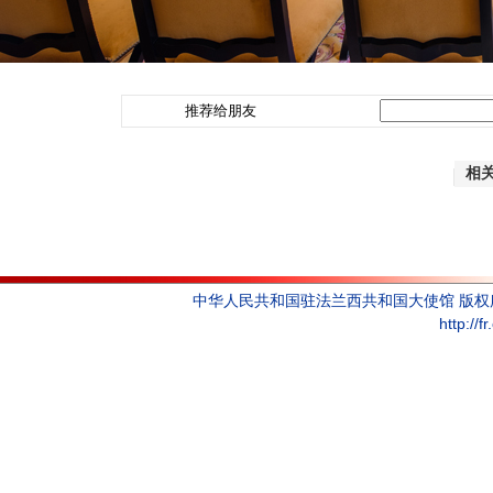
推荐给朋友
相
中华人民共和国驻法兰西共和国大使馆 版
http://