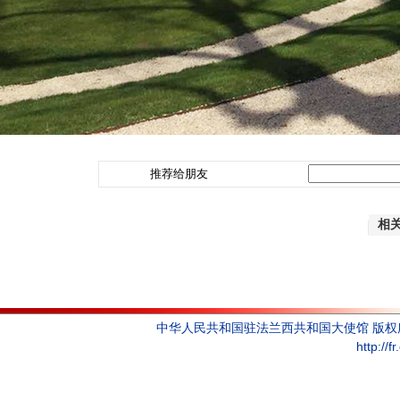
推荐给朋友
相
中华人民共和国驻法兰西共和国大使馆 版
http://