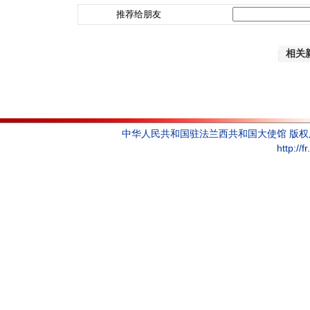
推荐给朋友
相关
中华人民共和国驻法兰西共和国大使馆 版
http://