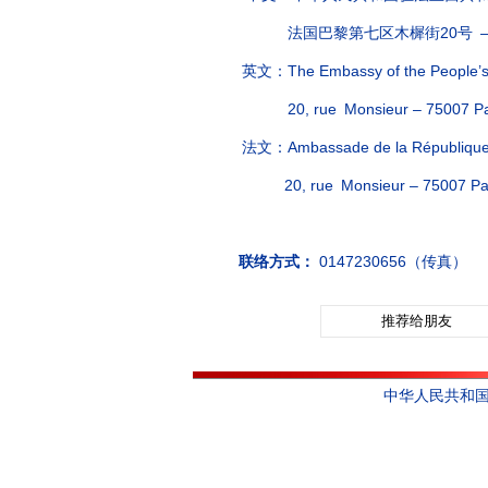
法国巴黎第七区木樨街20号 — 
英文：
The Embassy of the People’s
20, rue Monsieur – 75007 Par
法文：
Ambassade de la République
20, rue Monsieur – 75007 Par
联络方式：
0147230656（传真）
推荐给朋友
中华人民共和