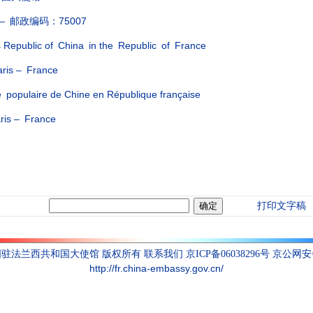
邮政编码：75007
 Republic of China in the Republic of France
is – France
 populaire de Chine en République française
is – France
打印文字稿
联系我们
国驻法兰西共和国大使馆 版权所有
京ICP备06038296号 京公网安备1
http://fr.china-embassy.gov.cn/