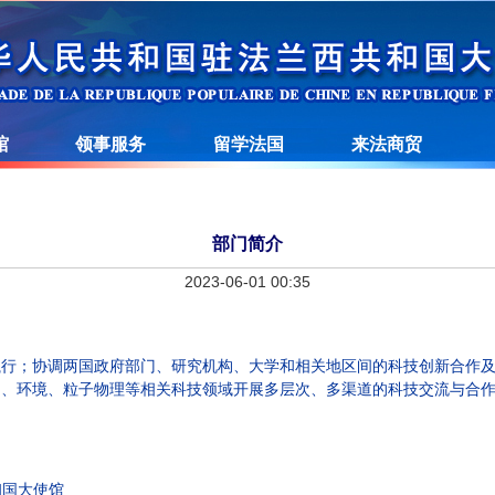
馆
领事服务
留学法国
来法商贸
部门简介
2023-06-01 00:35
执行；协调两国政府部门、研究机构、大学和相关地区间的科技创新合作
间、环境、粒子物理等相关科技领域开展多层次、多渠道的科技交流与合
和国大使馆