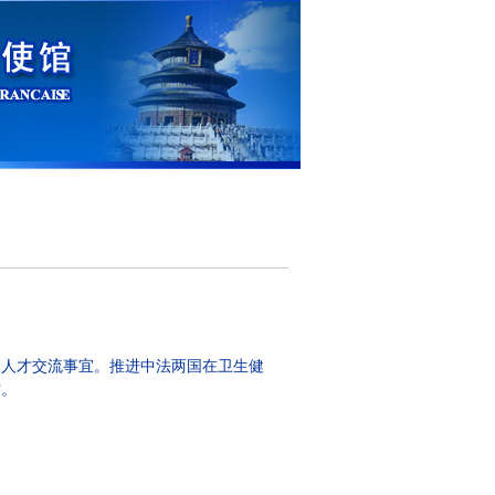
及人才交流事宜。推进中法两国在卫生健
作。