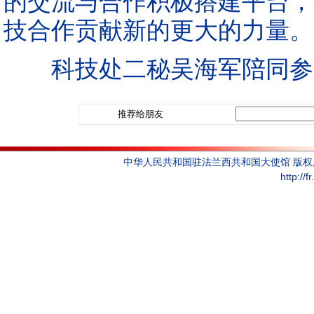
的交流与合作积极搭建平台，
技合作贡献新的更大的力量。
科技处二秘吴海军陪同参
推荐给朋友
中华人民共和国驻法兰西共和国大使馆 版
http://