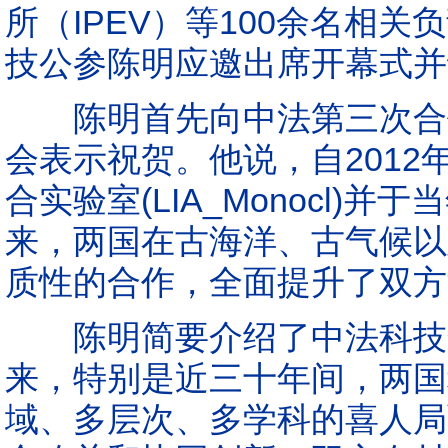
所（IPEV）等100余名相
技公参陈明应邀出席开幕式并
陈明首先向中法第三次合作
会表示祝贺。他说，自201
合实验室(LIA_Monocl
来，两国在古海洋、古气候以
质性的合作，全面提升了双方
陈明简要介绍了中法科技合
来，特别是近三十年间，两国
域、多层次、多学科的喜人局