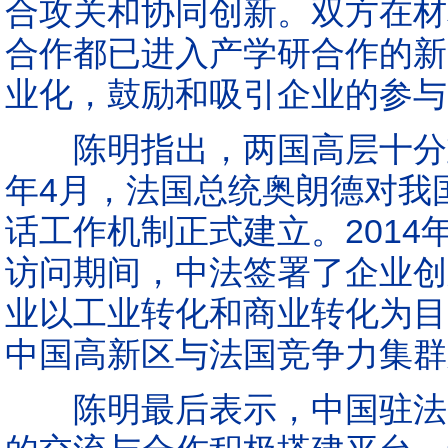
合攻关和协同创新。双方在材
合作都已进入产学研合作的新
业化，鼓励和吸引企业的参与
陈明指出，两国高层十分重
年4月，法国总统奥朗德对我
话工作机制正式建立。2014
访问期间，中法签署了企业创
业以工业转化和商业转化为目
中国高新区与法国竞争力集群
陈明最后表示，中国驻法国