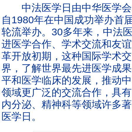
中法医学日由中华医学会和
自1980年在中国成功举办
轮流举办。30多年来，中法
进医学合作、学术交流和友谊
革开放初期，这种国际学术交
界，了解世界最先进医学成果
平和医学临床的发展，推动中
领域更广泛的交流合作，具有
内分泌、精神科等领域许多著
医学日。