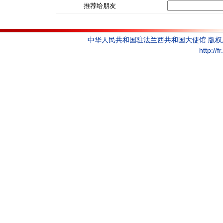
推荐给朋友
中华人民共和国驻法兰西共和国大使馆 版
http://