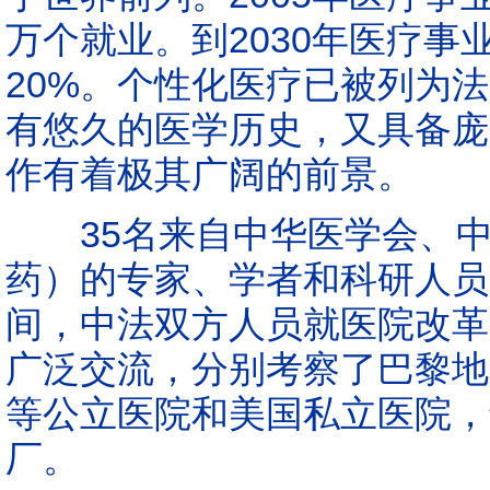
万个就业。到2030年医疗事
20%。个性化医疗已被列为
有悠久的医学历史，又具备庞
作有着极其广阔的前景。
35名来自中华医学会、中
药）的专家、学者和科研人员
间，中法双方人员就医院改革
广泛交流，分别考察了巴黎地
等公立医院和美国私立医院，
厂。