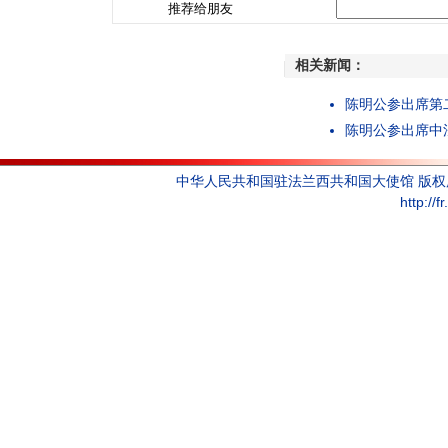
推荐给朋友
相关新闻：
陈明公参出席第
陈明公参出席中
中华人民共和国驻法兰西共和国大使馆 版
http://