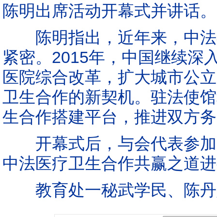
陈明出席活动开幕式并讲话。
陈明指出，近年来，中法在
紧密。2015年，中国继续
医院综合改革，扩大城市公立
卫生合作的新契机。驻法使馆
生合作搭建平台，推进双方务
开幕式后，与会代表参加圆
中法医疗卫生合作共赢之道进
教育处一秘武学民、陈丹妮