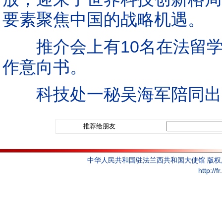
要素聚焦中国的战略机遇。
推介会上有10名在法留学
作意向书。
科技处一秘吴海军陪同出
推荐给朋友
中华人民共和国驻法兰西共和国大使馆 版
http://