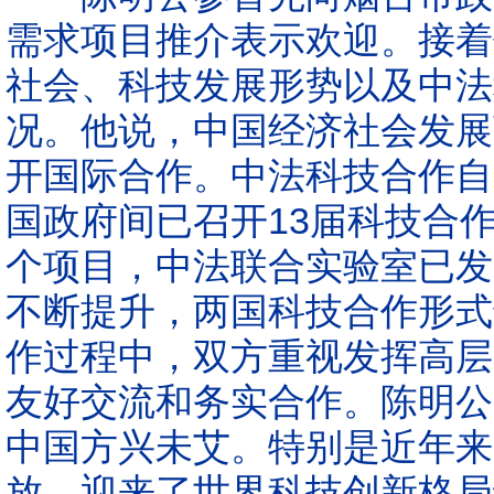
需求项目推介表示欢迎。接着
社会、科技发展形势以及中法
况。他说，中国经济社会发展
开国际合作。中法科技合作自
国政府间已召开13届科技合
个项目，中法联合实验室已发
不断提升，两国科技合作形式
作过程中，双方重视发挥高层
友好交流和务实合作。陈明公
中国方兴未艾。特别是近年来
放，迎来了世界科技创新格局