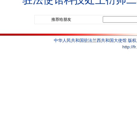
推荐给朋友
中华人民共和国驻法兰西共和国大使馆 版
http://