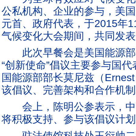
公私机构、企业的参与，美国
元首、政府代表，于2015年1
气候变化大会期间，共同发表
此次早餐会是美国能源部借
“创新使命”倡议主要参与国
国能源部部长莫尼兹（Ernes
该倡议、完善架构和合作机制
会上，陈明公参表示，中国
将积极支持、参与该倡议计划
驻法使馆科技处王衍帅二秘