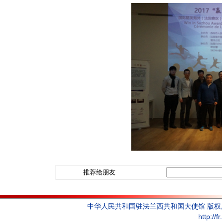
推荐给朋友
中华人民共和国驻法兰西共和国大使馆 版
http://