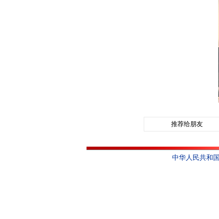
推荐给朋友
中华人民共和