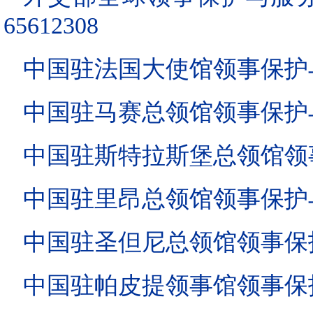
65612308
中国驻法国大使馆领事保护与协助
中国驻马赛总领馆领事保护与协助
中国驻斯特拉斯堡总领馆领事保护
中国驻里昂总领馆领事保护与协助
中国驻圣但尼总领馆领事保护与协
中国驻帕皮提领事馆领事保护与协