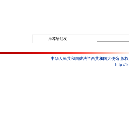
推荐给朋友
中华人民共和国驻法兰西共和国大使馆 版
http://