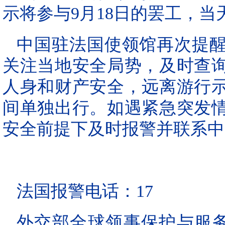
示将参与9月18日的罢工，
中国驻法国使领馆再次提
关注当地安全局势，及时查
人身和财产安全，远离游行
间单独出行。如遇紧急突发
安全前提下及时报警并联系中
法国报警电话：17
外交部全球领事保护与服务应急热线