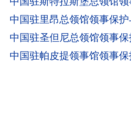
中国驻斯特拉斯堡总领馆领事保护
中国驻里昂总领馆领事保护与协助
中国驻圣但尼总领馆领事保护与协
中国驻帕皮提领事馆领事保护与协