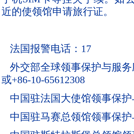
近的使领馆申请旅行证。
法国报警电话：17
外交部全球领事保护与服务应急热
或+86-10-65612308
中国驻法国大使馆领事保护与协助
中国驻马赛总领馆领事保护与协助