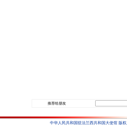
推荐给朋友
中华人民共和国驻法兰西共和国大使馆 版