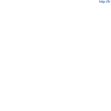
http://