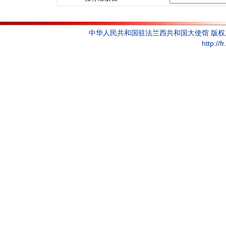
中华人民共和国驻法兰西共和国大使馆 版
http://