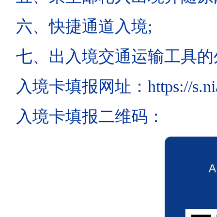
六、快捷通道入境;
七、出入境交通运输工具的
入境卡填报网址：https://s.nia.go
入境卡填报二维码：