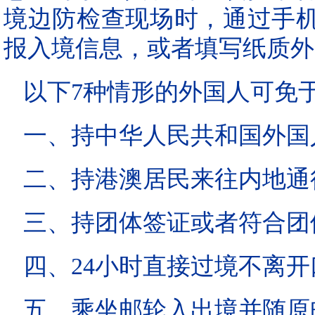
境边防检查现场时，通过手
报入境信息，或者填写纸质外
以下7种情形的外国人可免
一、持中华人民共和国外国
二、持港澳居民来往内地通
三、持团体签证或者符合团
四、24小时直接过境不离开
五、乘坐邮轮入出境并随原