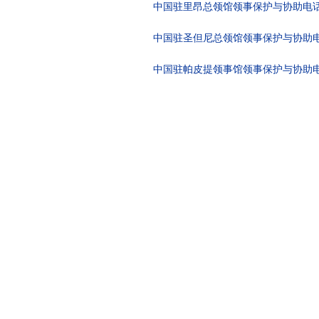
中国驻里昂总领馆领事保护与协助电话：+33
中国驻圣但尼总领馆领事保护与协助电话：+2
中国驻帕皮提领事馆领事保护与协助电话：+