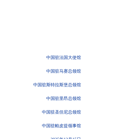
中国驻法国大使馆
中国驻马赛总领馆
中国驻斯特拉斯堡总领馆
中国驻里昂总领馆
中国驻圣但尼总领馆
中国驻帕皮提领事馆