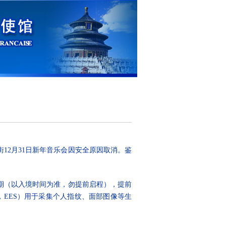
12月31日新年音乐会因安全原因取消。鉴
期（以入境时间为准，勿提前启程），提前
em，EES）用于采集个人指纹、面部图像等生