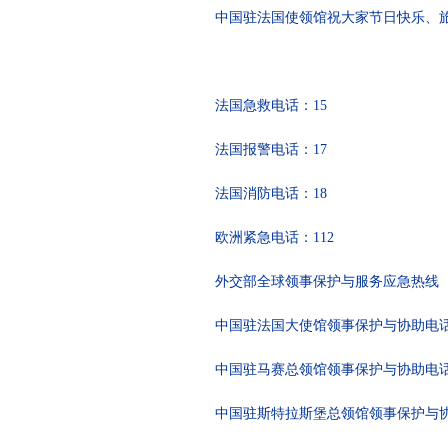
中国驻法国使领馆祝大家节日快乐、
法国急救电话：15
法国报警电话：17
法国消防电话：18
欧洲紧急电话：112
外交部全球领事保护与服务应急热线（24小时）：
中国驻法国大使馆领事保护与协助电话：+33
中国驻马赛总领馆领事保护与协助电话：+33
中国驻斯特拉斯堡总领馆领事保护与协助电话