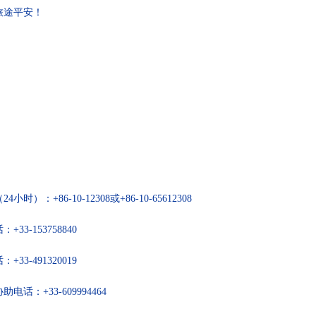
旅途平安！
+86-10-12308或+86-10-65612308
-153758840
-491320019
：+33-609994464