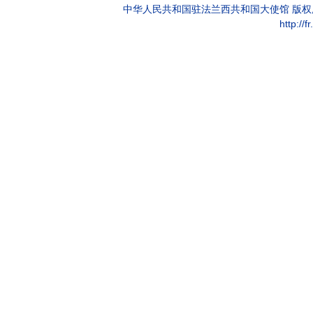
中华人民共和国驻法兰西共和国大使馆 版
http://