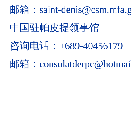
邮箱：saint-denis@csm.mfa.g
中国驻帕皮提领事馆
咨询电话：+689-40456179
邮箱：consulatderpc@hotmai