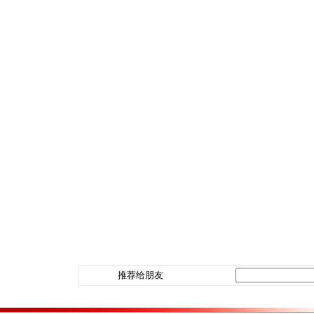
推荐给朋友