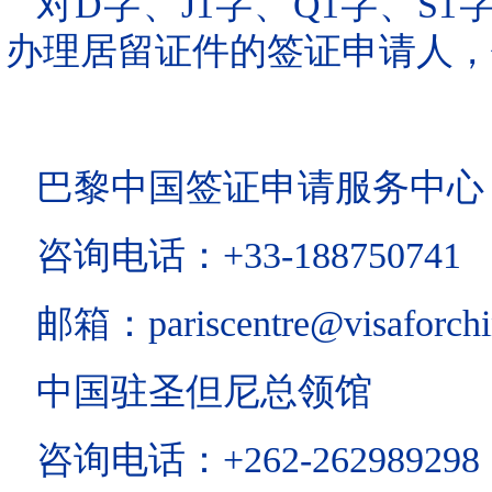
对D字、J1字、Q1字、S
办理居留证件的签证申请人，
巴黎中国签证申请服务中心
咨询电话：+33-188750741
邮箱：pariscentre@visaforchi
中国驻圣但尼总领馆
咨询电话：+262-262989298