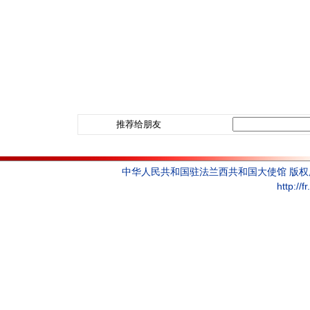
推荐给朋友
中华人民共和国驻法兰西共和国大使馆 版
http://