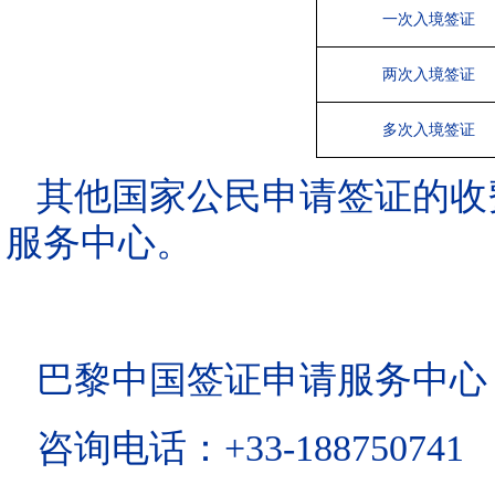
一次入境签证
两次入境签证
多次入境签证
其他国家公民申请签证的收
服务中心。
巴黎中国签证申请服务中心
咨询电话：+33-188750741