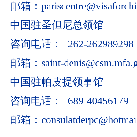
邮箱：pariscentre@visaforchi
中国驻圣但尼总领馆
咨询电话：+262-262989298
邮箱：saint-denis@csm.mfa.g
中国驻帕皮提领事馆
咨询电话：+689-40456179
邮箱：consulatderpc@hotmai