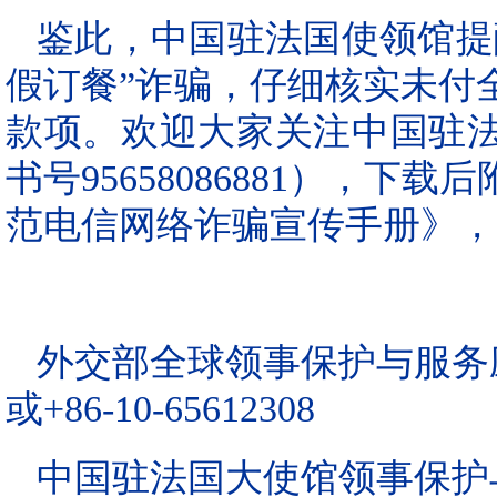
鉴此，中国驻法国使领馆提
假订餐”诈骗，仔细核实未付
款项。欢迎大家关注中国驻
书号95658086881），
范电信网络诈骗宣传手册》，
外交部全球领事保护与服务应急热
或+86-10-65612308
中国驻法国大使馆领事保护与协助