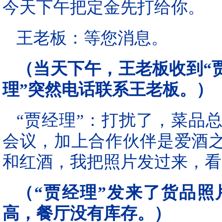
今天下午把定金先打给你。
王老板：等您消息。
（当天下午，王老板收到“贾
理”突然电话联系王老板。）
“贾经理”：打扰了，菜品
会议，加上合作伙伴是爱酒
和红酒，我把照片发过来，看
（“贾经理”发来了货品
高，餐厅没有库存。）