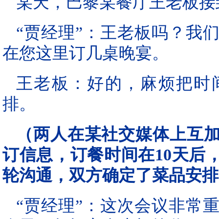
某天，巴黎某餐厅王老板接
“贾经理”：王老板吗？我
在您这里订几桌晚宴。
王老板：好的，麻烦把时
排。
（两人在某社交媒体上互加
订信息，订餐时间在10天后，
轮沟通，双方确定了菜品安排
“贾经理”：这次会议非常