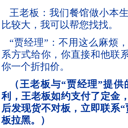
王老板：我们餐馆做小本
比较大，我可以帮您找找。
“贾经理”：不用这么麻烦
系方式给你，你直接和他联
你一个折扣价。
（王老板与“贾经理”提
利，王老板如约支付了定金
后发现货不对板，立即联系“
板拉黑。）