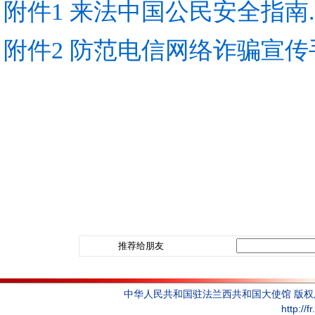
附件1 来法中国公民安全指南.p
附件2 防范电信网络诈骗宣传手
推荐给朋友
中华人民共和国驻法兰西共和国大使馆 版
http://