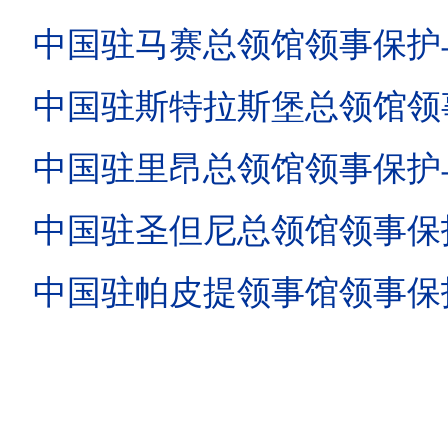
中国驻马赛总领馆领事保护与协助
中国驻斯特拉斯堡总领馆领事保护
中国驻里昂总领馆领事保护与协助
中国驻圣但尼总领馆领事保护与协
中国驻帕皮提领事馆领事保护与协