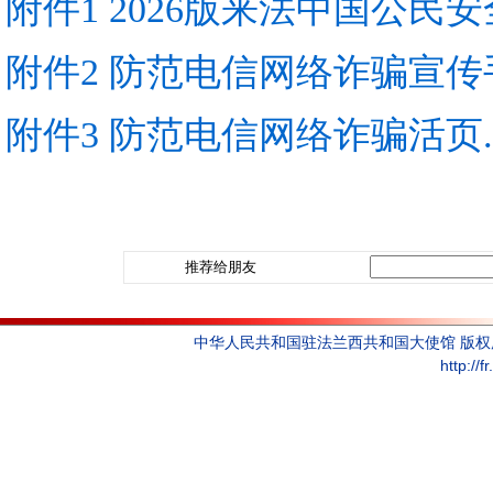
附件1 2026版来法中国公民安全
附件2 防范电信网络诈骗宣传手
附件3 防范电信网络诈骗活页.p
推荐给朋友
中华人民共和国驻法兰西共和国大使馆 版
http://