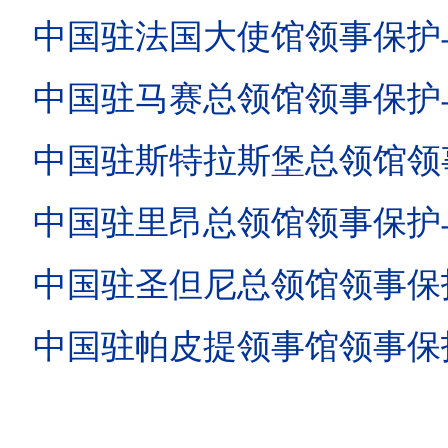
中国驻法国大使馆领事保护与协助
中国驻马赛总领馆领事保护与协助
中国驻斯特拉斯堡总领馆领事保护
中国驻里昂总领馆领事保护与协助
中国驻圣但尼总领馆领事保护与协
中国驻帕皮提领事馆领事保护与协