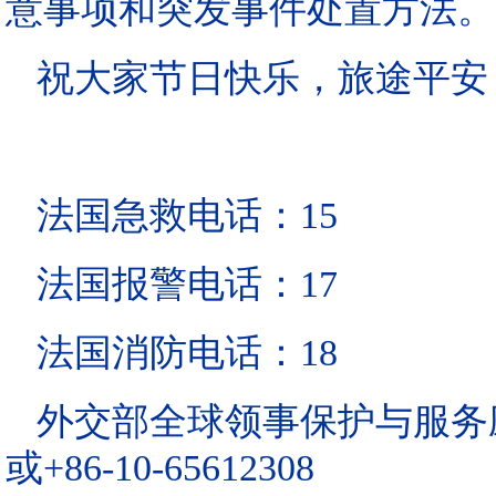
意事项和突发事件处置方法。
祝大家节日快乐，旅途平安
法国急救电话：15
法国报警电话：17
法国消防电话：18
外交部全球领事保护与服务应急热
或+86-10-65612308