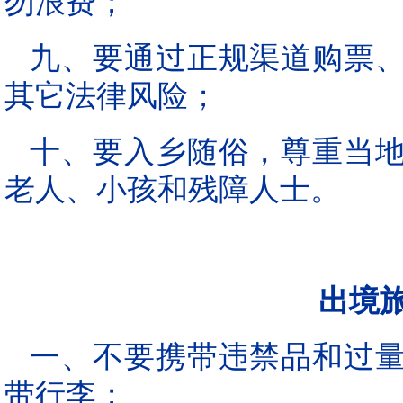
勿浪费；
九、要通过正规渠道购票
其它法律风险；
十、要入乡随俗，尊重当
老人、小孩和残障人士。
出境旅
一、不要携带违禁品和过
带行李；