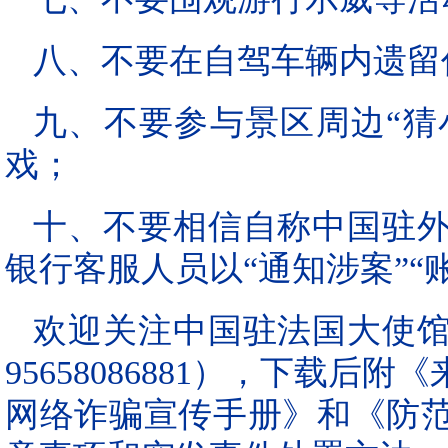
八、不要在自驾车辆内遗留
九、不要参与景区周边“猜小
戏；
十、不要相信自称中国驻
银行客服人员以“通知涉案”“
欢迎关注中国驻法国大使
95658086881），下载
网络诈骗宣传手册》和《防