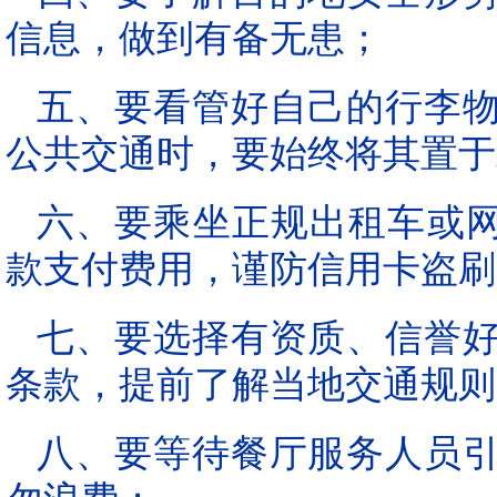
信息，做到有备无患；
五、要看管好自己的行李
公共交通时，要始终将其置于
六、要乘坐正规出租车或网
款支付费用，谨防信用卡盗刷
七、要选择有资质、信誉
条款，提前了解当地交通规则
八、要等待餐厅服务人员