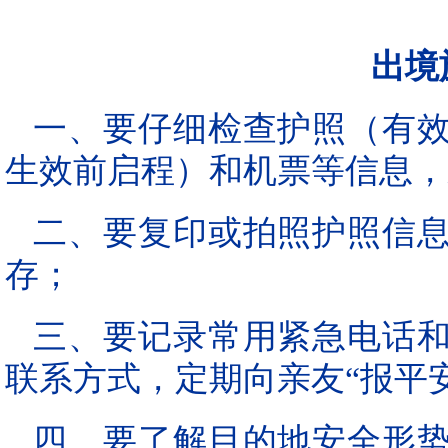
出境
一、要仔细检查护照（有
生效前启程）和机票等信息，
二、要复印或拍照护照信
存；
三、要记录常用紧急电话
联系方式，定期向亲友“报平安
四、要了解目的地安全形