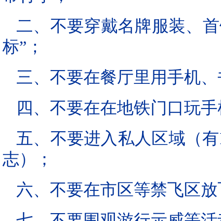
二、不要穿戴名牌服装、首
标”；
三、不要在餐厅里用手机、
四、不要在在地铁门口玩手
五、不要进入私人区域（有PRI
志）；
六、不要在市区等禁飞区放
七、不要围观游行示威等活