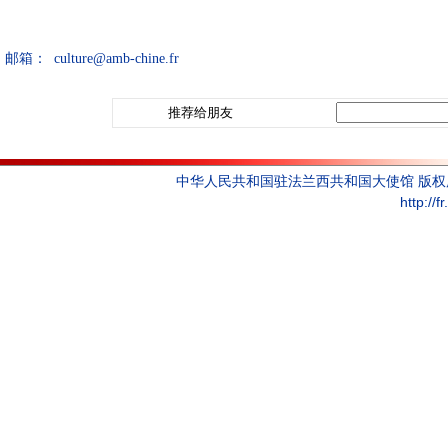
邮箱： culture@amb-chine.fr
推荐给朋友
中华人民共和国驻法兰西共和国大使馆 版
http://