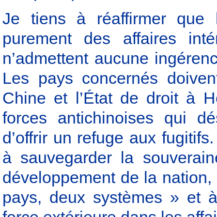
Je tiens à réaffirmer que
purement des affaires inté
n’admettent aucune ingérence
Les pays concernés doivent
Chine et l’État de droit à 
forces antichinoises qui d
d’offrir un refuge aux fugiti
à sauvegarder la souveraine
développement de la nation, 
pays, deux systèmes » et à