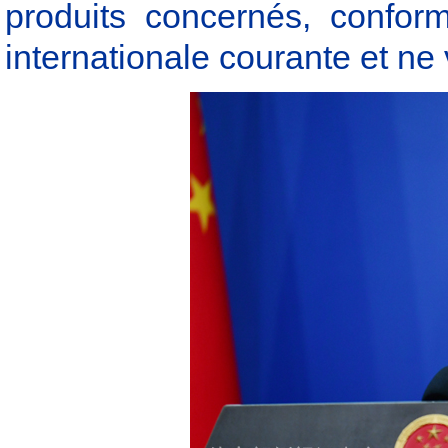
produits concernés, confor
internationale courante et ne 