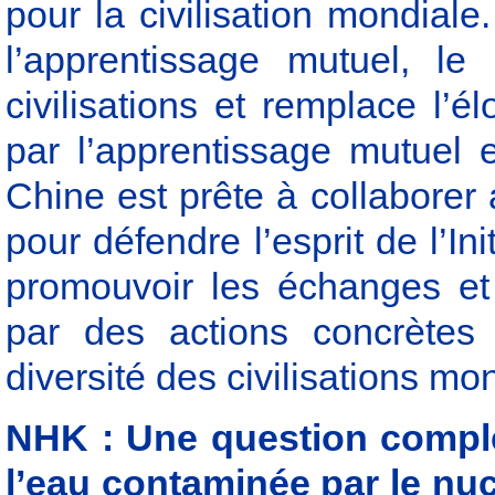
pour la civilisation mondiale. 
l’apprentissage mutuel, le 
civilisations et remplace l’é
par l’apprentissage mutuel et
Chine est prête à collaborer
pour défendre l’esprit de l’Ini
promouvoir les échanges et l
par des actions concrètes 
diversité des civilisations mo
NHK : Une question complém
l’eau contaminée par le nuc