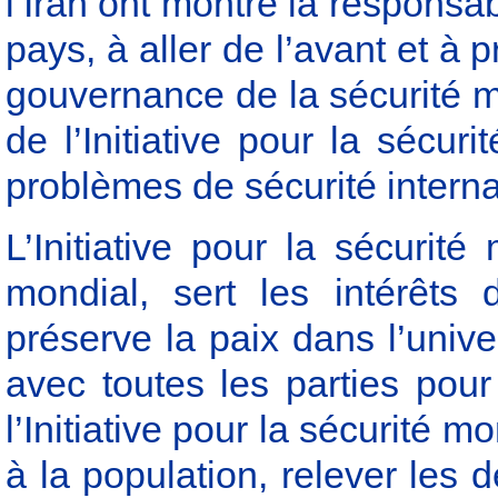
l’Iran ont montré la responsab
pays, à aller de l’avant et à 
gouvernance de la sécurité mo
de l’Initiative pour la sécur
problèmes de sécurité interna
L’Initiative pour la sécurit
mondial, sert les intérêts
préserve la paix dans l’unive
avec toutes les parties pou
l’Initiative pour la sécurité 
à la population, relever les 