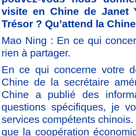
visite en Chine de Janet Y
Trésor ? Qu’attend la Chine 
Mao Ning : En ce qui concern
rien à partager.
En ce qui concerne votre d
Chine de la secrétaire amér
Chine a publié des informa
questions spécifiques, je 
services compétents chinois
que la coopération économi