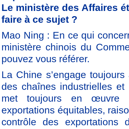
Le ministère des Affaires é
faire à ce sujet ?
Mao Ning : En ce qui concer
ministère chinois du Comme
pouvez vous référer.
La Chine s’engage toujours à 
des chaînes industrielles e
met toujours en œuvre 
exportations équitables, rais
contrôle des exportations 