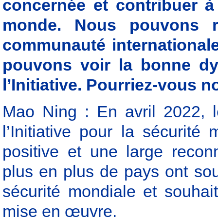
concernée et contribuer à 
monde. Nous pouvons re
communauté internationale à
pouvons voir la bonne d
l’Initiative. Pourriez-vous 
Mao Ning : En avril 2022, l
l’Initiative pour la sécurit
positive et une large reco
plus en plus de pays ont sout
sécurité mondiale et souhai
mise en œuvre.