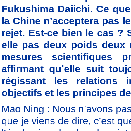
Fukushima Daiichi. Ce que 
la Chine n’acceptera pas le 
rejet. Est-ce bien le cas ? S
elle pas deux poids deux 
mesures scientifiques 
affirmant qu’elle suit to
régissant les relations 
objectifs et les principes d
Mao Ning : Nous n’avons pas 
que je viens de dire, c’est qu