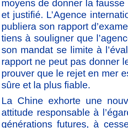
moyens de donner la fausse i
et justifié. L’Agence interna
publiera son rapport d’exame
tiens à souligner que l’agenc
son mandat se limite à l’éva
rapport ne peut pas donner le 
prouver que le rejet en mer es
sûre et la plus fiable.
La Chine exhorte une nouve
attitude responsable à l’égar
générations futures, à ces