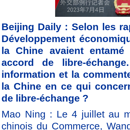
Beijing Daily : Selon les r
Développement économique
la Chine avaient entamé
accord de libre-échange
information et la commente
la Chine en ce qui concern
de libre-échange ?
Mao Ning : Le 4 juillet au m
chinois du Commerce, Wang 