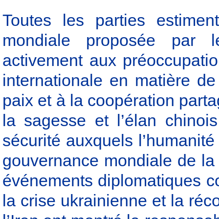
Toutes les parties estiment
mondiale proposée par l
activement aux préoccupati
internationale en matière de s
paix et à la coopération part
la sagesse et l’élan chino
sécurité auxquels l’humanité 
gouvernance mondiale de la sé
événements diplomatiques co
la crise ukrainienne et la réco