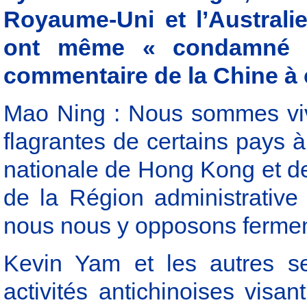
Royaume-Uni et l’Australie
ont même « condamné » 
commentaire de la Chine à 
Mao Ning : Nous sommes vi
flagrantes de certains pays à 
nationale de Hong Kong et de 
de la Région administrativ
nous nous y opposons ferme
Kevin Yam et les autres se
activités antichinoises visa