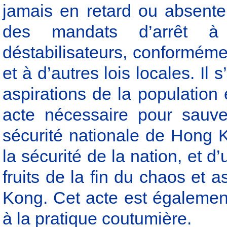
jamais en retard ou absent
des mandats d’arrêt à
déstabilisateurs, conformémen
et à d’autres lois locales. Il 
aspirations de la population e
acte nécessaire pour sauveg
sécurité nationale de Hong K
la sécurité de la nation, et d
fruits de la fin du chaos et 
Kong. Cet acte est également
à la pratique coutumière.