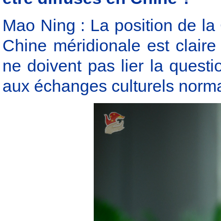
Mao Ning : La position de la
Chine méridionale est clair
ne doivent pas lier la quest
aux échanges culturels norm