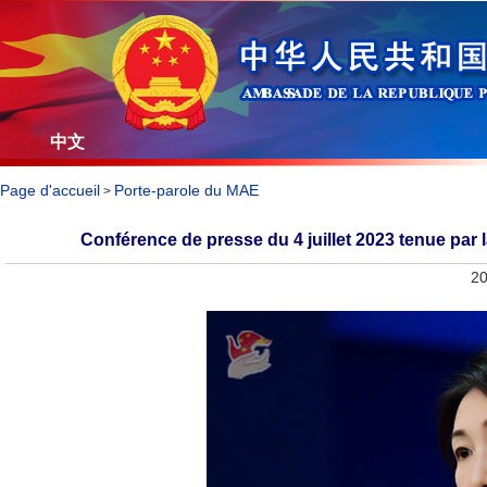
中文
Page d'accueil
Porte-parole du MAE
>
Conférence de presse du 4 juillet 2023 tenue par 
20