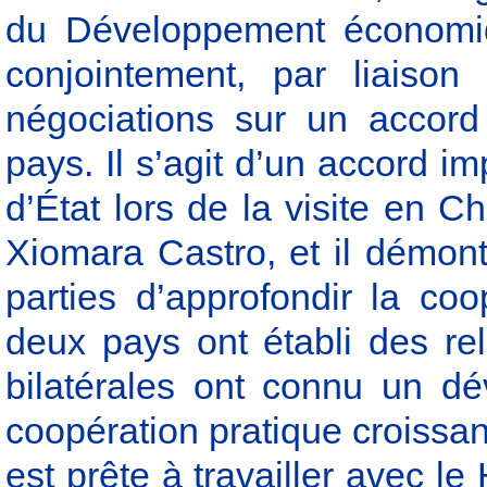
du Développement économiq
conjointement, par liaison
négociations sur un accord
pays. Il s’agit d’un accord i
d’État lors de la visite en 
Xiomara Castro, et il démon
parties d’approfondir la co
deux pays ont établi des rel
bilatérales ont connu un d
coopération pratique croissa
est prête à travailler avec l