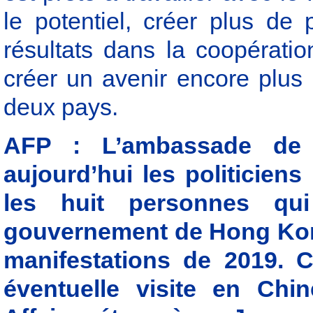
le potentiel, créer plus de p
résultats dans la coopérati
créer un avenir encore plus b
deux pays.
AFP : L’ambassade de 
aujourd’hui les politicien
les huit personnes qui
gouvernement de Hong Kong
manifestations de 2019. C
éventuelle visite en Chi