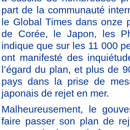
part de la communauté inte
le Global Times dans onze p
de Corée, le Japon, les Ph
indique que sur les 11 000 p
ont manifesté des inquiétud
l’égard du plan, et plus de 9
pays dans la prise de mesu
japonais de rejet en mer.
Malheureusement, le gouver
faire passer son plan de re