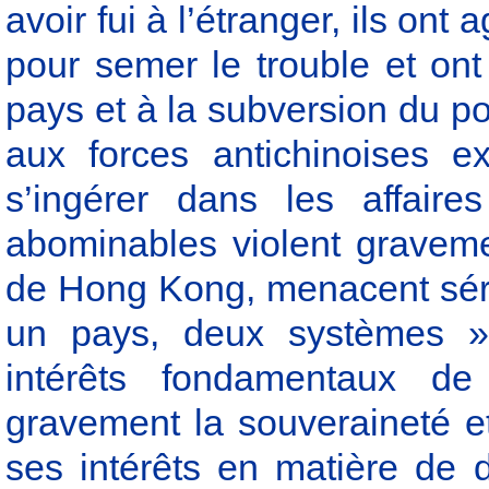
avoir fui à l’étranger, ils ont
pour semer le trouble et ont 
pays et à la subversion du po
aux forces antichinoises ex
s’ingérer dans les affair
abominables violent gravemen
de Hong Kong, menacent séri
un pays, deux systèmes »,
intérêts fondamentaux d
gravement la souveraineté et
ses intérêts en matière de 