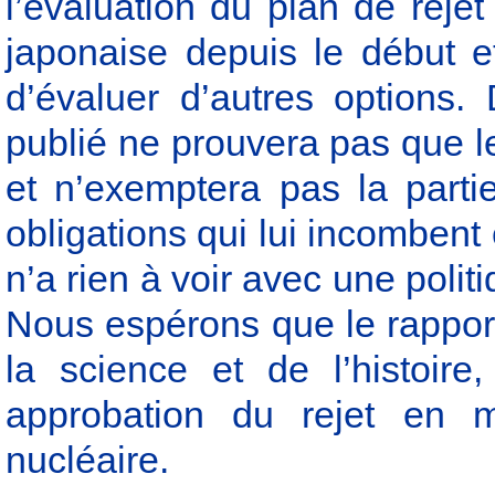
l’évaluation du plan de reje
japonaise depuis le début 
d’évaluer d’autres options.
publié ne prouvera pas que le 
et n’exemptera pas la parti
obligations qui lui incombent 
n’a rien à voir avec une pol
Nous espérons que le rapport
la science et de l’histoire
approbation du rejet en 
nucléaire.