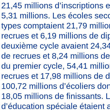
21,45 millions d’inscriptions 
5,31 millions. Les écoles sec
types comptaient 21,79 millio
recrues et 6,19 millions de 
deuxième cycle avaient 24,34 
de recrues et 8,24 millions d
du premier cycle, 54,41 milli
recrues et 17,98 millions de d
100,72 millions d’écoliers don
18,05 millions de finissants. 
d’éducation spéciale étaient