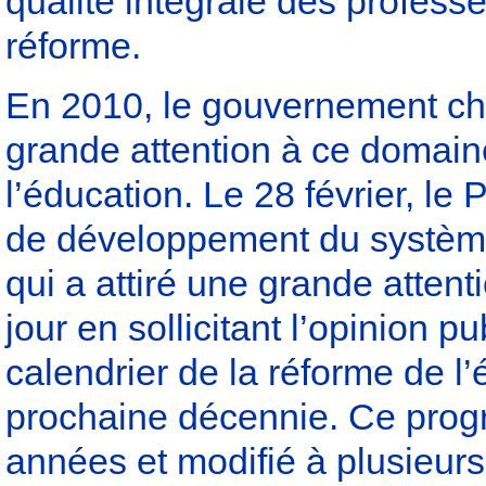
qualité intégrale des profess
réforme.
En 2010, le gouvernement chi
grande attention à ce domaine
l’éducation. Le 28 février, l
de développement du système
qui a attiré une grande attenti
jour en sollicitant l’opinion pub
calendrier de la réforme de l’
prochaine décennie. Ce prog
années et modifié à plusieurs