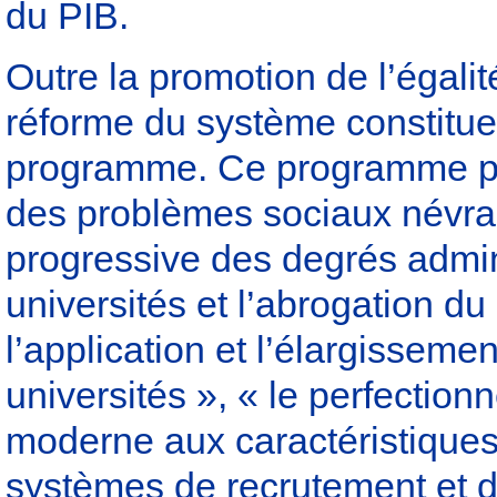
du PIB.
Outre la promotion de l’égalit
réforme du système constitue 
programme. Ce programme pr
des problèmes sociaux névral
progressive des degrés admini
universités et l’abrogation du
l’application et l’élargissem
universités », « le perfectio
moderne aux caractéristiques 
systèmes de recrutement et 