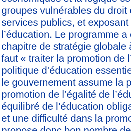
groupes vulnérables du droit 
services publics, et exposant
l’éducation. Le programme a
chapitre de stratégie globale 
faut « traiter la promotion de
politique d’éducation essentie
le gouvernement assume la pr
promotion de l’égalité de l’é
équilibré de l’éducation oblig
et une difficulté dans la pro
propose donc bon nombre de