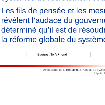
Les fils de pensée et les m
révèlent l’audace du gouvernem
déterminé qu’il est de résou
la réforme globale du systèm
Suggest To A Friend
Ambassade de la Republique Populaire de Chine
http://fr