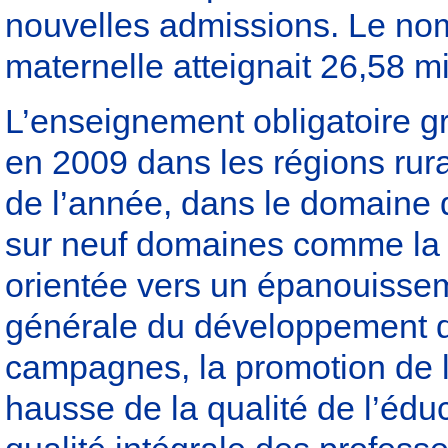
nouvelles admissions. Le nom
maternelle atteignait 26,58 mi
L’enseignement obligatoire gr
en 2009 dans les régions rur
de l’année, dans le domaine d
sur neuf domaines comme la 
orientée vers un épanouisseme
générale du développement de 
campagnes, la promotion de l’
hausse de la qualité de l’édu