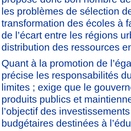
les problèmes de sélection de 
transformation des écoles à fa
de l’écart entre les régions ur
distribution des ressources 
Quant à la promotion de l’éga
précise les responsabilités 
limites ; exige que le gouvern
produits publics et maintienne
l’objectif des investissement
budgétaires destinées à l’éd