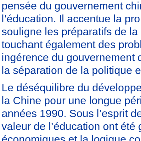
pensée du gouvernement chin
l’éducation. Il accentue la pr
souligne les préparatifs de l
touchant également des probl
ingérence du gouvernement dan
la séparation de la politique e
Le déséquilibre du développ
la Chine pour une longue pér
années 1990. Sous l’esprit de l’
valeur de l’éducation ont été
économiques et la logique c