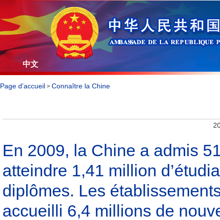
中文
Page d'accueil
Connaître la Chine
>
20
En 2009, la Chine a admis 51
atteindre 1,41 million d’étudi
diplômes. Les établissement
accueilli 6,4 millions de nouv