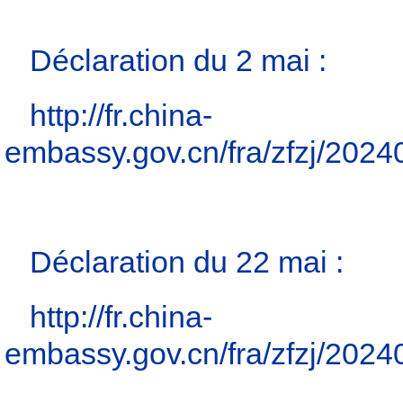
Déclaration du 2 mai :
http://fr.china-
embassy.gov.cn/fra/zfzj/20
Déclaration du 22 mai :
http://fr.china-
embassy.gov.cn/fra/zfzj/20