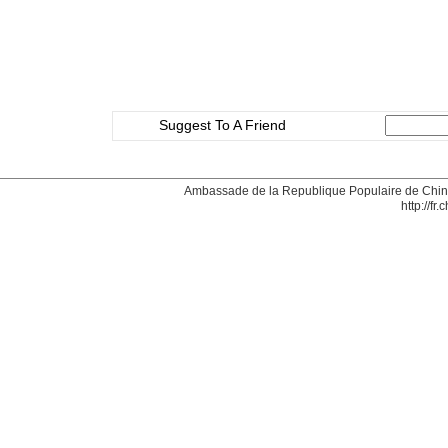
Suggest To A Friend
Ambassade de la Republique Populaire de Chine
http://fr