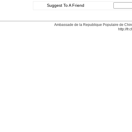
Suggest To A Friend
Ambassade de la Republique Populaire de Chine
http://fr