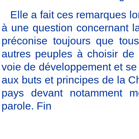
Elle a fait ces remarques l
à une question concernant l
préconise toujours que tous
autres peuples à choisir de
voie de développement et se c
aux buts et principes de la C
pays devant notamment mon
parole. Fin