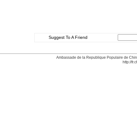
Suggest To A Friend
Ambassade de la Republique Populaire de Chine
http://fr