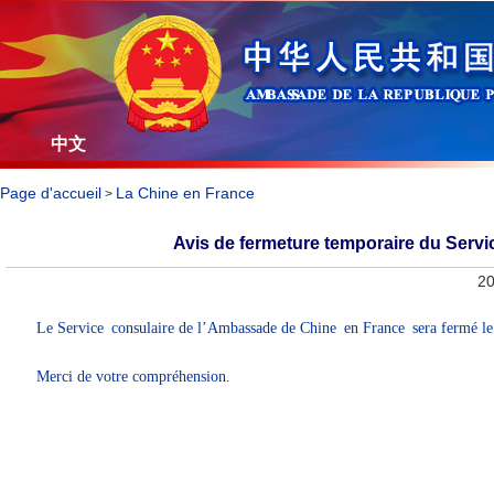
中文
Page d'accueil
La Chine en France
>
Avis de fermeture temporaire du Serv
20
Le Service consulaire de l’Ambassade de Chine en France sera fermé le 
Merci de votre compréhension.