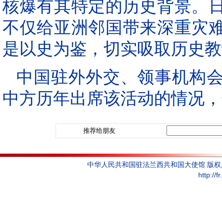
核爆有其特定的历史背景。
不仅给亚洲邻国带来深重灾
是以史为鉴，切实吸取历史教
中国驻外外交、领事机构
中方历年出席该活动的情况，
推荐给朋友
中华人民共和国驻法兰西共和国大使馆 版
http://