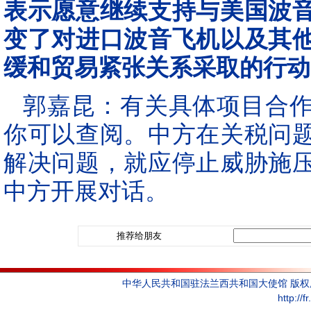
表示愿意继续支持与美国波
变了对进口波音飞机以及其
缓和贸易紧张关系采取的行动
郭嘉昆：有关具体项目合
你可以查阅。中方在关税问
解决问题，就应停止威胁施
中方开展对话。
推荐给朋友
中华人民共和国驻法兰西共和国大使馆 版
http://