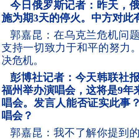
今日俄罗斯记者：昨天，俄
施为期3天的停火。中方对此
郭嘉昆：在乌克兰危机问
支持一切致力于和平的努力
决危机。
彭博社记者：今天韩联社
福州举办演唱会，这将是9年
唱会。发言人能否证实此事
唱会？
郭嘉昆：我不了解你提到