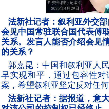
法新社记者：叙利亚外交部
会见中国常驻联合国代表傅
关系。发言人能否介绍会见
的关系？
郭嘉昆：中国和叙利亚人
早实现和平，通过包容性对
案，希望叙利亚坚定反对任何
法新社记者：据报道，意
对该公司的控制权已经终止