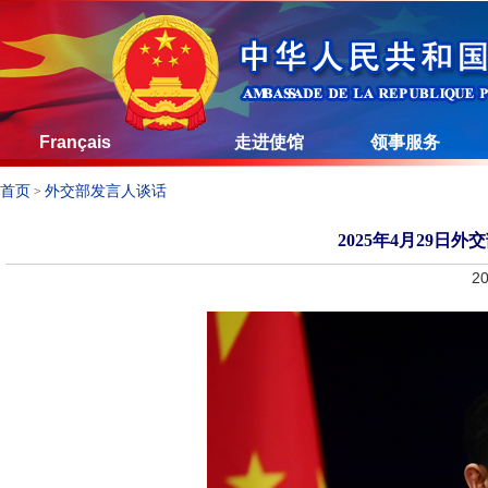
Français
走进使馆
领事服务
首页
外交部发言人谈话
>
2025年4月29
20