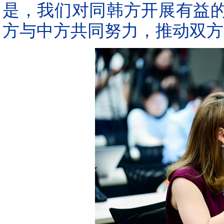
是，我们对同韩方开展有益
方与中方共同努力，推动双方