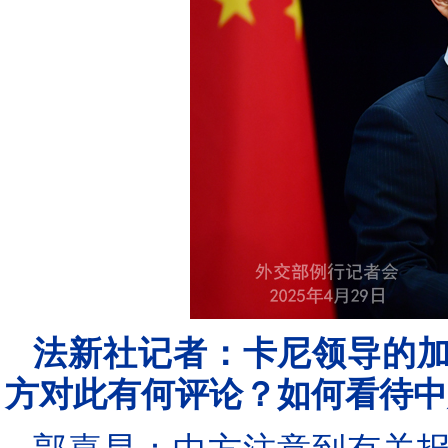
法新社记者：卡尼领导的
方对此有何评论？如何看待中