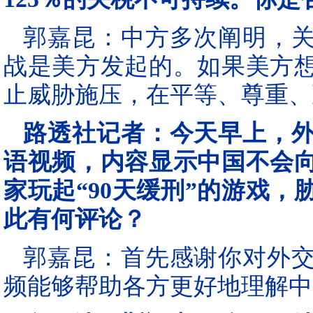
郭嘉昆：中方多次阐明，
战是美方发起的。如果美方
止威胁施压，在平等、尊重、
路透社记者：今天早上，
语视频，内容显示中国不会
家玩起“90天缓刑”的游戏
此有何评论？
郭嘉昆：首先感谢你对外
频能够帮助各方更好地理解中