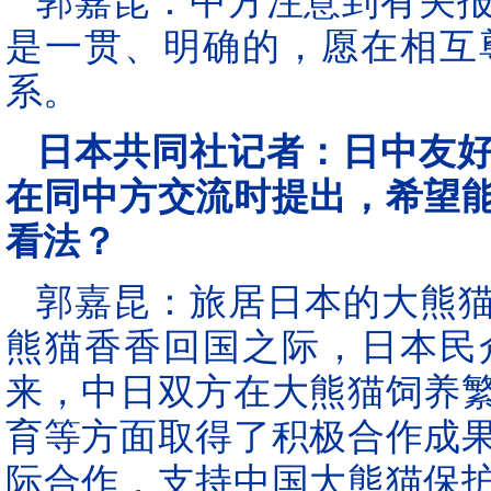
郭嘉昆：中方注意到有关
是一贯、明确的，愿在相互
系。
日本共同社记者：日中友
在同中方交流时提出，希望
看法？
郭嘉昆：旅居日本的大熊猫
熊猫香香回国之际，日本民
来，中日双方在大熊猫饲养
育等方面取得了积极合作成
际合作，支持中国大熊猫保