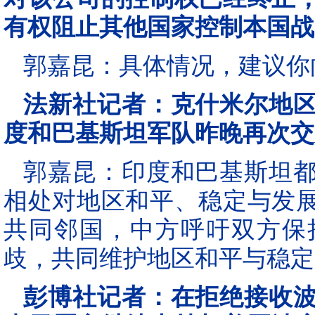
有权阻止其他国家控制本国战
郭嘉昆：具体情况，建议你
法新社记者：克什米尔地
度和巴基斯坦军队昨晚再次交
郭嘉昆：印度和巴基斯坦
相处对地区和平、稳定与发
共同邻国，中方呼吁双方保
歧，共同维护地区和平与稳定
彭博社记者：在拒绝接收