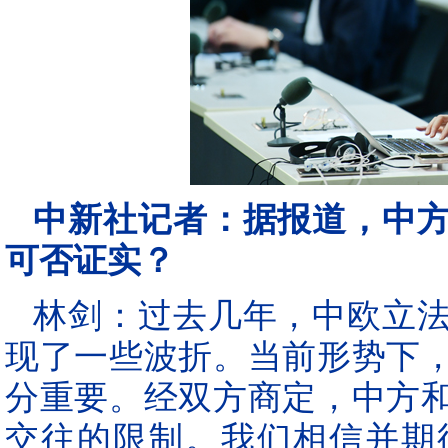
中新社记者：据报道，中
可否证实？
林剑：过去几年，中欧立
现了一些波折。当前形势下
分重要。经双方商定，中方
交往的限制。我们相信并期