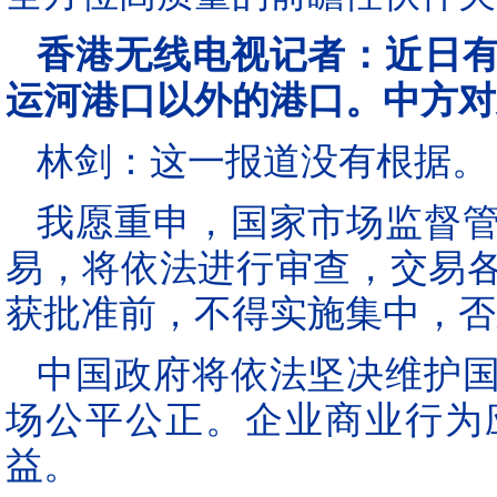
香港无线电视记者：近日
运河港口以外的港口。中方对
林剑：这一报道没有根据。
我愿重申，国家市场监督
易，将依法进行审查，交易
获批准前，不得实施集中，否
中国政府将依法坚决维护
场公平公正。企业商业行为
益。