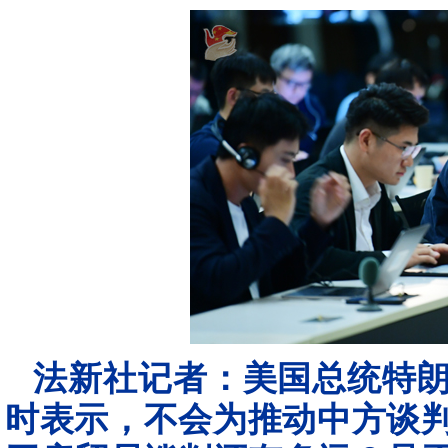
法新社记者：美国总统特
时表示，不会为推动中方谈