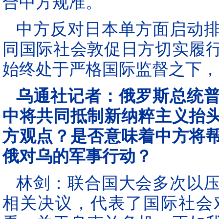
合中方规准。
中方反对日本单方面启动
同国际社会敦促日方切实履
始终处于严格国际监督之下，
乌通社记者：俄罗斯总统
中将共同抵制新纳粹主义抬
方观点？是否意味着中方将
俄对乌的军事行动？
林剑：联合国大会多次以
相关决议，代表了国际社会