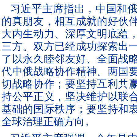
习近平主席指出，中国和
的真朋友，相互成就的好伙
大内生动力、深厚文明底蕴
三方。双方已经成功探索出
了以永久睦邻友好、全面战
代中俄战略协作精神。两国
切战略协作；要坚持互利共
持公平正义，坚决维护以联
基础的国际秩序；要坚持和
全球治理正确方向。