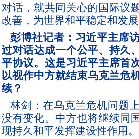
对话，就共同关心的国际议
改善，为世界和平稳定和发展
彭博社记者：习近平主席
过对话达成一个公平、持久
平协议。这是习近平主席首
以视作中方就结束乌克兰危
续？
林剑：在乌克兰危机问题
没有变化。中方也将继续同
现持久和平发挥建设性作用。