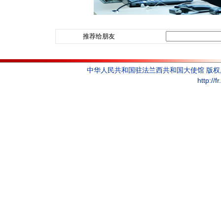
推荐给朋友
中华人民共和国驻法兰西共和国大使馆 版
http://