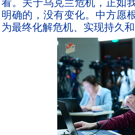
看。关于乌克兰危机，正如
明确的，没有变化。中方愿
为最终化解危机、实现持久和