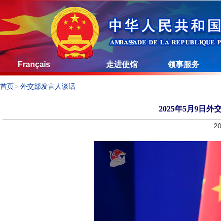
Français
走进使馆
领事服务
首页
外交部发言人谈话
>
2025年5月9日
20