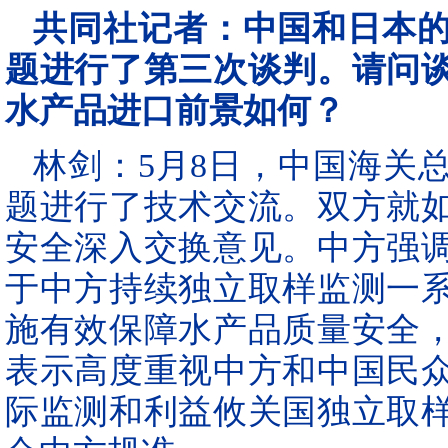
共同社记者：中国和日本
题进行了第三次谈判。请问
水产品进口前景如何？
林剑：5月8日，中国海关
题进行了技术交流。双方就
安全深入交换意见。中方强
于中方持续独立取样监测一
施有效保障水产品质量安全
表示高度重视中方和中国民
际监测和利益攸关国独立取