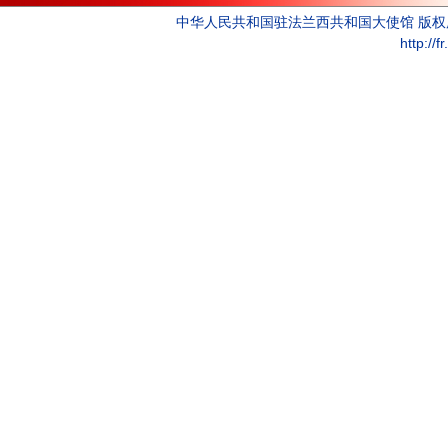
中华人民共和国驻法兰西共和国大使馆 版
http://