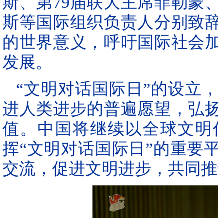
斯、第79届联大主席菲勒蒙
斯等国际组织负责人分别致
的世界意义，呼吁国际社会
发展。
“文明对话国际日”的设立
进人类进步的普遍愿望，弘
值。中国将继续以全球文明
挥“文明对话国际日”的重要
交流，促进文明进步，共同推