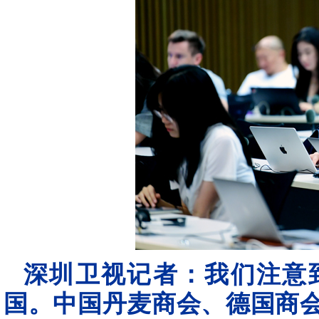
深圳卫视记者：我们注意
国。中国丹麦商会、德国商