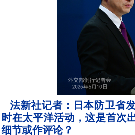
法新社记者：日本防卫省
时在太平洋活动，这是首次
细节或作评论？