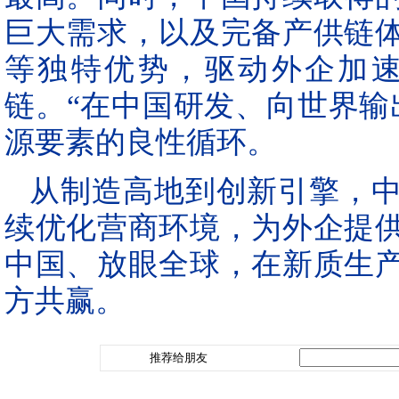
巨大需求，以及完备产供链
等独特优势，驱动外企加
链。“在中国研发、向世界输
源要素的良性循环。
从制造高地到创新引擎，
续优化营商环境，为外企提
中国、放眼全球，在新质生
方共赢。
推荐给朋友