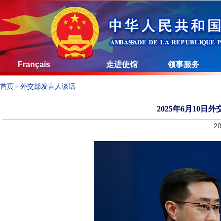
Français
走进使馆
领事服务
首页
外交部发言人谈话
>
2025年6月10
20