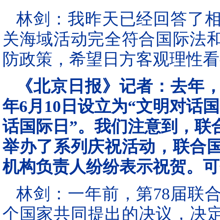
林剑：我昨天已经回答了
关海域活动完全符合国际法
防政策，希望日方客观理性看
《北京日报》记者：去年，
年6月10日设立为“文明对话国
话国际日”。我们注意到，联
举办了系列庆祝活动，联合
机构负责人纷纷表示祝贺。可
林剑：一年前，第78届联
个国家共同提出的决议，决定