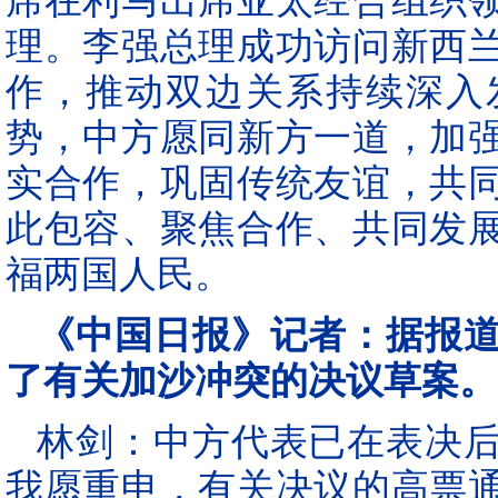
席在利马出席亚太经合组织
理。李强总理成功访问新西
作，推动双边关系持续深入
势，中方愿同新方一道，加
实合作，巩固传统友谊，共
此包容、聚焦合作、共同发
福两国人民。
《中国日报》记者：据报道
了有关加沙冲突的决议草案。
林剑：中方代表已在表决
我愿重申，有关决议的高票