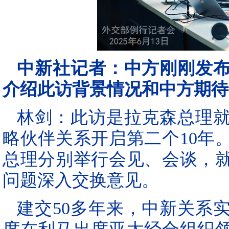
中新社记者：中方刚刚发
介绍此访背景情况和中方期待
林剑：此访是拉克森总理
略伙伴关系开启第二个10年
总理分别举行会见、会谈，
问题深入交换意见。
建交50多年来，中新关系