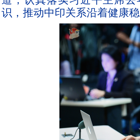
识，推动中印关系沿着健康稳