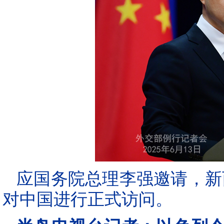
应国务院总理李强邀请，新
对中国进行正式访问。