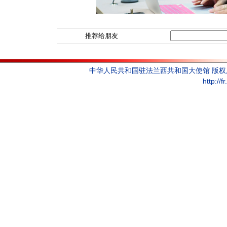
推荐给朋友
中华人民共和国驻法兰西共和国大使馆 版
http://