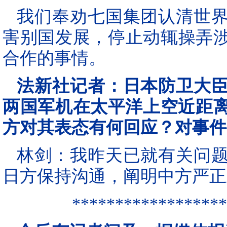
我们奉劝七国集团认清世
害别国发展，停止动辄操弄
合作的事情。
法新社记者：日本防卫大
两国军机在太平洋上空近距离
方对其表态有何回应？对事件
林剑：我昨天已就有关问
日方保持沟通，阐明中方严正
******************