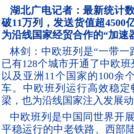
湖北广电记者：最新统计
破11万列，发送货值超450
为沿线国家经贸合作的“加速
林剑：中欧班列是“一带一
已有128个城市开通了中欧班
以及亚洲11个国家的100
车。中欧班列运行高效稳定
梁，也为沿线国家注入发展动
中欧班列是中国同世界开
平稳运行的中老铁路、西部