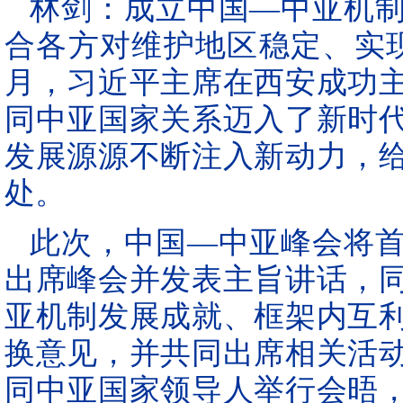
林剑：成立中国—中亚机
合各方对维护地区稳定、实现
月，习近平主席在西安成功
同中亚国家关系迈入了新时
发展源源不断注入新动力，
处。
此次，中国—中亚峰会将
出席峰会并发表主旨讲话，
亚机制发展成就、框架内互
换意见，并共同出席相关活
同中亚国家领导人举行会晤