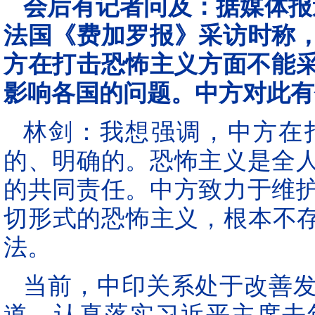
会后有记者问及：据媒体报
法国《费加罗报》采访时称
方在打击恐怖主义方面不能采
影响各国的问题。中方对此有
林剑：我想强调，中方在
的、明确的。恐怖主义是全
的共同责任。中方致力于维
切形式的恐怖主义，根本不存
法。
当前，中印关系处于改善
道，认真落实习近平主席去