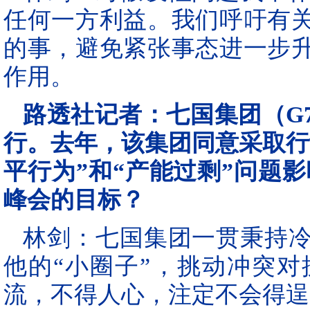
任何一方利益。我们呼吁有
的事，避免紧张事态进一步
作用。
路透社记者：七国集团（G
行。去年，该集团同意采取行
平行为”和“产能过剩”问题
峰会的目标？
林剑：七国集团一贯秉持
他的“小圈子”，挑动冲突
流，不得人心，注定不会得逞