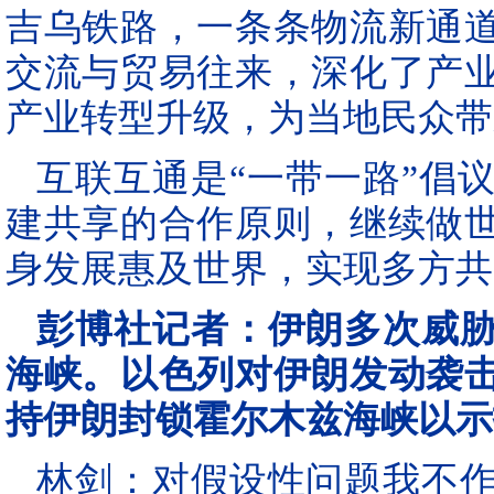
吉乌铁路，一条条物流新通
交流与贸易往来，深化了产
产业转型升级，为当地民众带
互联互通是“一带一路”倡
建共享的合作原则，继续做
身发展惠及世界，实现多方共
彭博社记者：伊朗多次威
海峡。以色列对伊朗发动袭
持伊朗封锁霍尔木兹海峡以示
林剑：对假设性问题我不