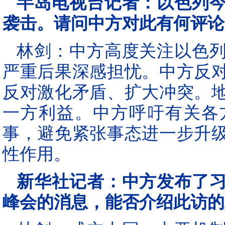
半岛电视台记者：以色列
袭击。请问中方对此有何评论
林剑：中方高度关注以色
严重后果深感担忧。中方反
反对激化矛盾、扩大冲突。
一方利益。中方呼吁有关各
事，避免紧张事态进一步升
性作用。
新华社记者：中方发布了
峰会的消息，能否介绍此访的