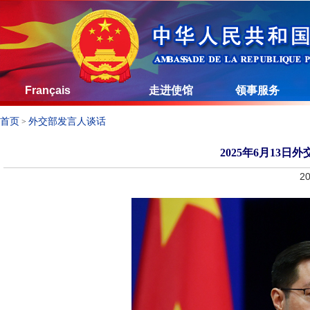
Français
走进使馆
领事服务
首页
外交部发言人谈话
>
2025年6月13
20