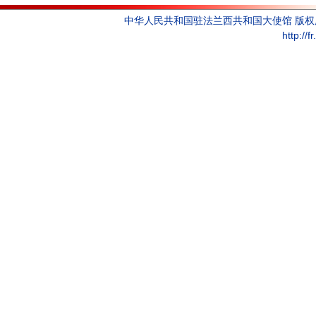
中华人民共和国驻法兰西共和国大使馆 版
http://