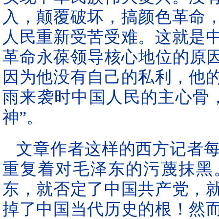
入，颠覆破坏，搞颜色革命
人民重新受苦受难。这就是
革命永葆领导核心地位的原因
因为他没有自己的私利，他
雨来袭时中国人民的主心骨
神”。
文章作者这样的西方记者
重复着对毛泽东的污蔑抹黑
东，就否定了中国共产党，
掉了中国当代历史的根！然