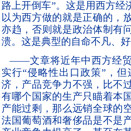
路上开倒车”。这是用西方经
以为西方做的就是正确的，
亦趋，否则就是政治体制有
溃。这是典型的自命不凡、好
——文章将近年中西方经贸
实行“侵略性出口政策”，
济，产品竞争力不强，比不
有哪个国家的生产只瞄着本
产能过剩，那么远销全球的
法国葡萄酒和奢侈品是不是