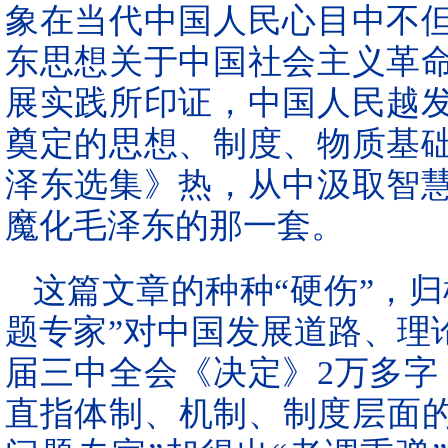
象在当代中国人民心目中不
东思想关于中国社会主义革
展实践所印证，中国人民越
奠定的思想、制度、物质基
泽东选集》热，从中汲取智
魔化毛泽东的那一套。
这篇文章的种种“硬伤”，
题专家”对中国发展道路、理
届三中全会《决定》2万多字
直指体制、机制、制度层面的