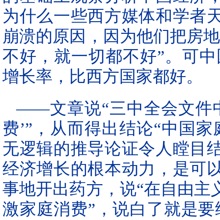
为什么一些西方媒体和学者
崩溃的原因，因为他们把房地
不好，就一切都不好”。可中
增长率，比西方国家都好。
——文章说“三中全会文件中
费’”，从而得出结论“中国
无逻辑的推导论证令人瞠目
经济增长的根本动力，是可
事地开出药方，说“在自由主
激家庭消费”，说白了就是要