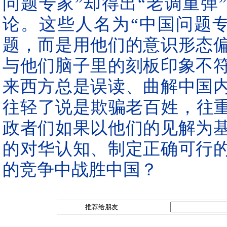
问题专家”却得出“老调重弹”
论。这些人名为“中国问题
题，而是用他们的意识形态
与他们脑子里的刻板印象不
来西方总是误读、曲解中国
往轻了说是欺骗老百姓，往重
政者们如果以他们的见解为
的对华认知、制定正确可行
的竞争中战胜中国？
推荐给朋友