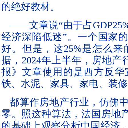
的绝好教材。
——文章说“由于占GDP2
经济深陷低迷”。一个国家的
好。但是，这25%是怎么
据，2024年上半年，房地产行
报》文章使用的是西方反华
铁、水泥、家具、家电、装修
都算作房地产行业，仿佛
零。照这种算法，法国房地产
的基础上观察分析中国经济