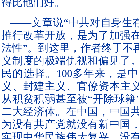
得比他们好。
——文章说“中共对自身生
推行改革开放，是为了加强
法性”。到这里，作者终于不
义制度的极端仇视和偏见了
民的选择。100多年来，是
义、封建主义、官僚资本主义
从积贫积弱甚至被“开除球籍
二大经济体。在中国，中国
为没有共产党就没有新中国
实现中华民族伟大复兴。没