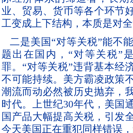
业、贸易、货币等各个环节
工变成上下结构，本质是对全
二是美国“对等关税”能不
题出在国内，“对等关税”
罪。“对等关税”违背基本经
不可能持续。美方霸凌政策
潮流而动必然被历史抛弃，我
时代。上世纪30年代，美国
国产品大幅提高关税，引发
今天美国正在重犯同样错误，