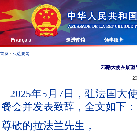
Français
走进使馆
领事服务
首页
双边要闻
>
邓励大使在展望
20
2025年5月7日，驻法国
餐会并发表致辞，全文如下：
尊敬的拉法兰先生，