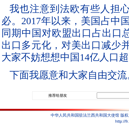
我也注意到法欧有些人担心
必。2017年以来，美国占中国
同期中国对欧盟出口占出口总
出口多元化，对美出口减少
大家不妨想想中国14亿人口
下面我愿意和大家自由交流
推荐给朋友
中华人民共和国驻法兰西共和国大使馆 版
http://