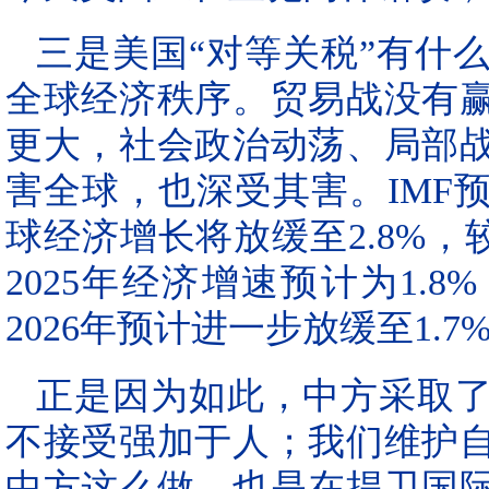
三是美国“对等关税”有什
全球经济秩序。贸易战没有
更大，社会政治动荡、局部
害全球，也深受其害。IMF预
球经济增长将放缓至2.8%，
2025年经济增速预计为1.8
2026年预计进一步放缓至1.7
正是因为如此，中方采取
不接受强加于人；我们维护
中方这么做，也是在捍卫国