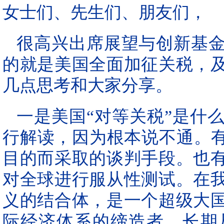
女士们、先生们、朋友们，
很高兴出席展望与创新基
的就是美国全面加征关税，
几点思考和大家分享。
一是美国“对等关税”是什
行解读，因为根本说不通。有
目的而采取的谈判手段。也
对全球进行服从性测试。在
义的结合体，是一个超级大
际经济体系的缔造者，长期