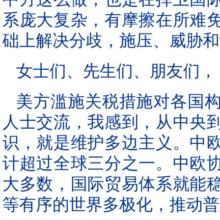
系庞大复杂，有摩擦在所难
础上解决分歧，施压、威胁和
女士们、先生们、朋友们，
美方滥施关税措施对各国
人士交流，我感到，从中央
识，就是维护多边主义。中
计超过全球三分之一。中欧
大多数，国际贸易体系就能
等有序的世界多极化，推动普