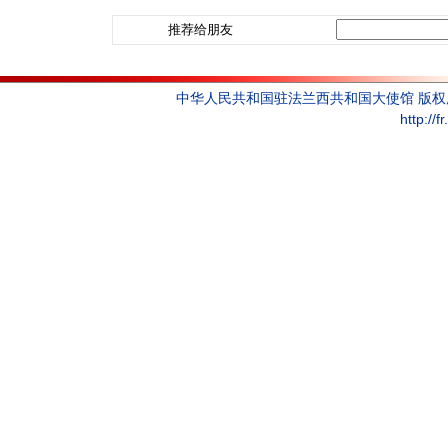
推荐给朋友
中华人民共和国驻法兰西共和国大使馆 版
http://