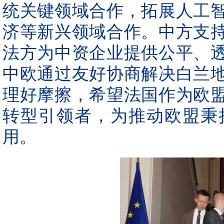
统关键领域合作，拓展人工
济等新兴领域合作。中方支
法方为中资企业提供公平、
中欧通过友好协商解决白兰
理好摩擦，希望法国作为欧
转型引领者，为推动欧盟秉
用。