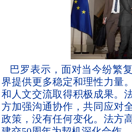
巴罗表示，面对当今纷繁
界提供更多稳定和理性力量
和人文交流取得积极成果。
方加强沟通协作，共同应对
政策，没有任何变化。法方
建交50周年为契机深化合作。