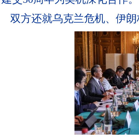
双方还就乌克兰危机、伊朗