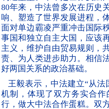
80年来，中法曾多次在历史
响、塑造了世界发展进程，
面对单边霸凌严重冲击国际
事国和独立自主大国，应该
主义，维护自由贸易规则，
责、为人类进步助力。相信
好两国关系的政治基础。
王毅表示，中法建立“从法
机制，体现了双方务实合作
行，做大中法合作蛋糕。双