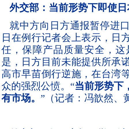
外交部：当前形势下即使日
就中方向日方通报暂停进口
日在例行记者会上表示，日
任，保障产品质量安全，这
是，日方目前未能提供所承
高市早苗倒行逆施，在台湾
众的强烈公愤。“
当前形势下
有市场。
”（记者：冯歆然、