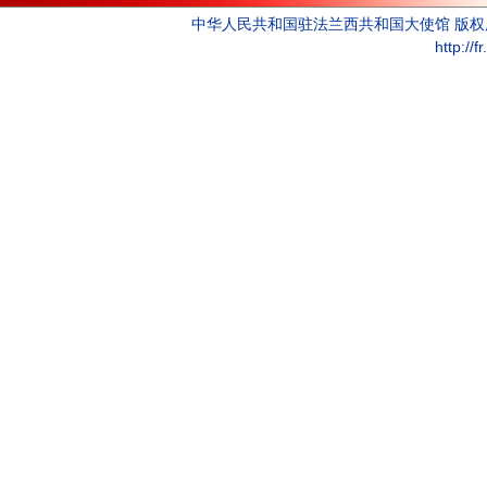
中华人民共和国驻法兰西共和国大使馆 版
http://