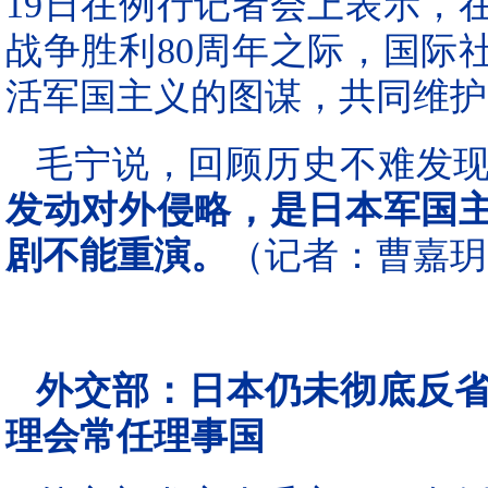
19日在例行记者会上表示，
战争胜利80周年之际，国际
活军国主义的图谋，共同维护
毛宁说，回顾历史不难发
发动对外侵略，是日本军国
剧不能重演。
（记者：曹嘉玥
外交部：日本仍未彻底反
理会常任理事国