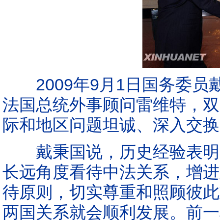
2009年9月1日国务委员
法国总统外事顾问雷维特，双
际和地区问题坦诚、深入交换
戴秉国说，历史经验表明，
长远角度看待中法关系，增进
待原则，切实尊重和照顾彼此
两国关系就会顺利发展。前一