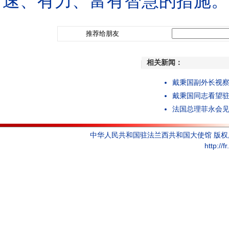
速、有力、富有智慧的措施。
推荐给朋友
相关新闻：
戴秉国副外长视
戴秉国同志看望
法国总理菲永会
中华人民共和国驻法兰西共和国大使馆 版
http://