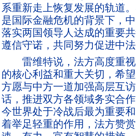
系重新走上恢复发展的轨道。
是国际金融危机的背景下，中
落实两国领导人达成的重要共
遵信守诺，共同努力促进中法
雷维特说，法方高度重视法
的核心利益和重大关切，希望
方愿与中方一道加强高层互访
话，推进双方各领域务实合作
今世界处于冷战后最为重要和
着举足轻重的作用，法方赞赏