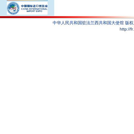
中华人民共和国驻法兰西共和国大使馆 版
http://