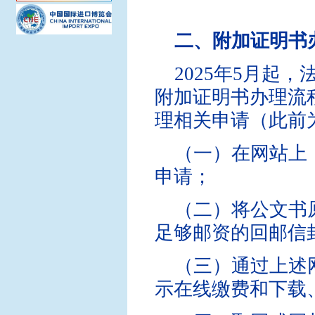
二、附加证明书
2025年5月起
附加证明书办理流
理相关申请（此前
（一）在网站上（http
申请；
（二）将公文书
足够邮资的回邮信
（三）通过上述
示在线缴费和下载、打