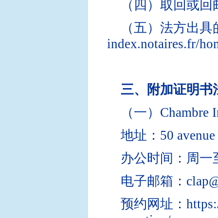
（四）取回或回
（五）法方出具的附加
index.notair
三、附加证明书
（一）Chambre Inter
地址：50 avenue Da
办公时间：周一
电子邮箱：clap@pari
预约网址：https://w