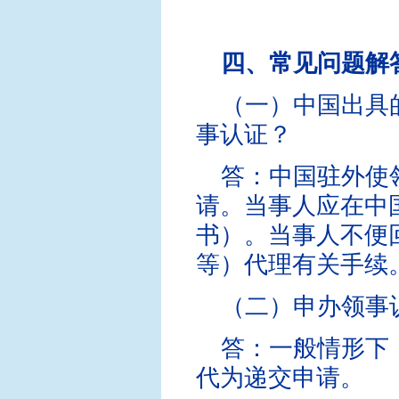
四、常见问题解
（一）中国出具
事认证？
答：中国驻外使
请。当事人应在中
书）。当事人不便
等）代理有关手续
（二）申办领事
答：一般情形下
代为递交申请。