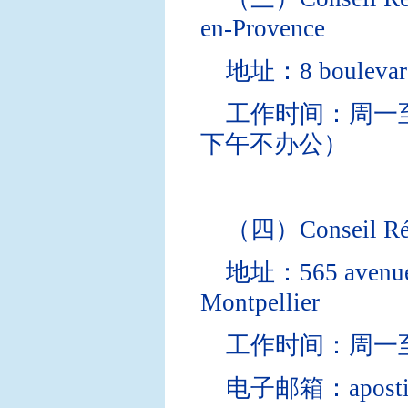
en-Provence
地址：8 boulevard 
工作时间：周一至
下午不办公）
（四）Conseil Régio
地址：565 avenue d
Montpellier
工作时间：周一至
电子邮箱：apostille.