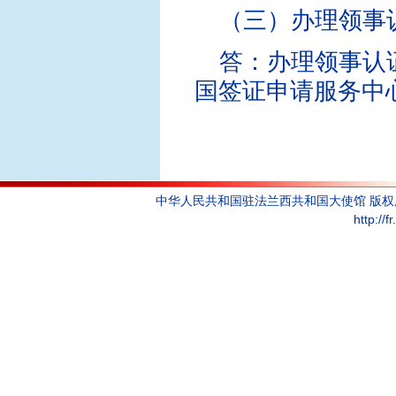
（三）办理领事
答：办理领事认
国签证申请服务中
中华人民共和国驻法兰西共和国大使馆 版
http://