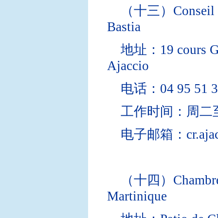
（十三）Conseil Rég
Bastia
地址：19 cours Gén
Ajaccio
电话：04 95 51 3
工作时间：周二至周
电子邮箱：cr.ajacci
（十四）Chambre Int
Martinique