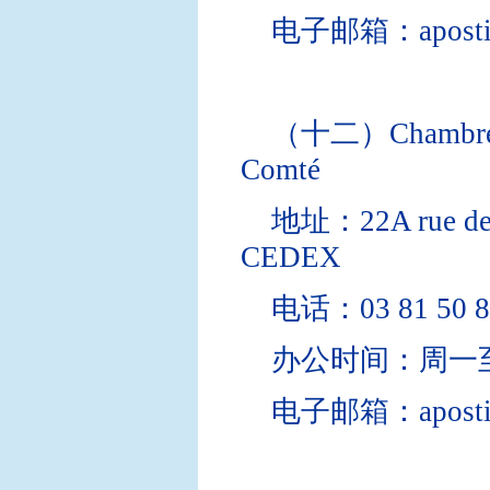
电子邮箱：apostille
（十二）Chambre Int
Comté
地址：22A rue de
CEDEX
电话：03 81 50 8
办公时间：周一
电子邮箱：apostille