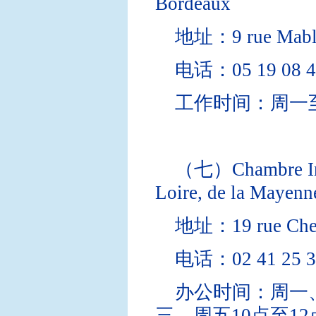
Bordeaux
地址：9 rue Mabl
电话：05 19 08 4
工作时间：周一至
（七）Chambre Inte
Loire, de la Mayenne
地址：19 rue Chev
电话：02 41 25 3
办公时间：周一、
三、周五10点至12