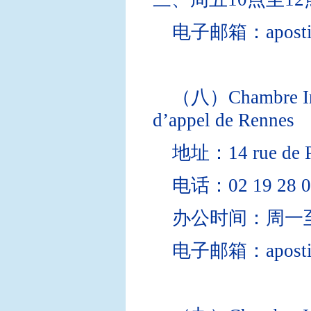
电子邮箱：apostille@
（八）Chambre Inter
d’appel de Rennes
地址：14 rue de P
电话：02 19 28 0
办公时间：周一至
电子邮箱：apostille@