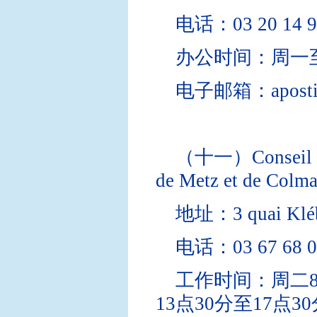
电话：03 20 14 9
办公时间：周一至
电子邮箱：apostille.
（十一）Conseil Inte
de Metz et de Colma
地址：3 quai Klébe
电话：03 67 68 0
工作时间：周二8点
13点30分至17点30