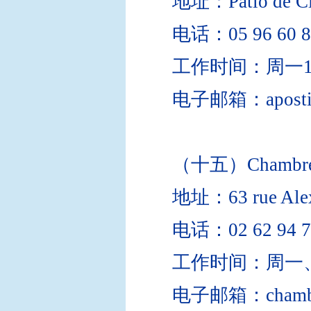
地址：Patio de C
电话：05 96 60 8
工作时间：周一1
电子邮箱：apostille.
（十五）Chambre Dép
地址：63 rue Alex
电话：02 62 94 7
工作时间：周一、
电子邮箱：chambre.