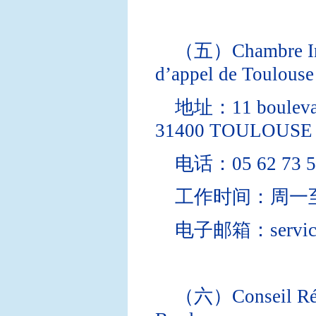
（五）Chambre Inter
d’appel de Toulouse
地址：11 boulevard 
31400 TOULOUSE
电话：05 62 73 5
工作时间：周一至
电子邮箱：service.ap
（六）Conseil Régio