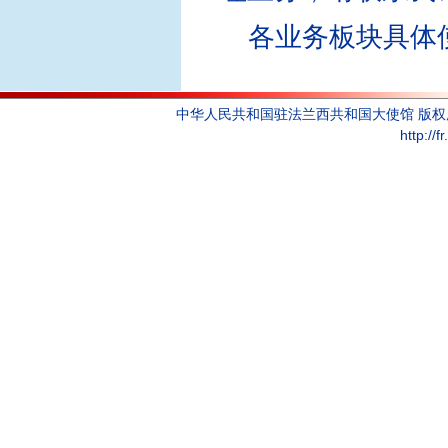
各业务板块具体
中华人民共和国驻法兰西共和国大使馆 版
http://