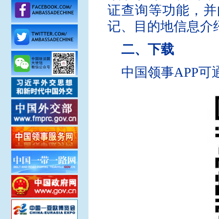
证查询等功能，并
记、目的地信息介
二、下载
中国领事APP