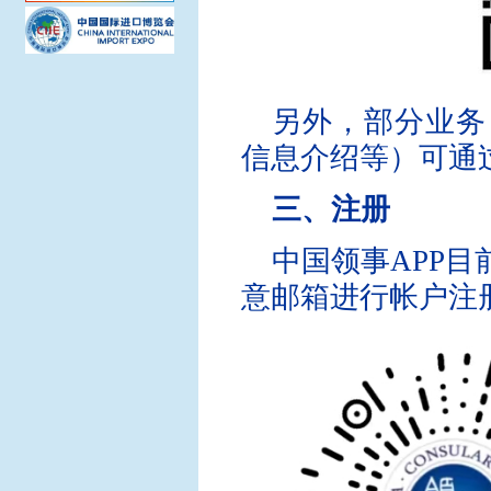
另外，部分业务
信息介绍等）可通
三、注册
中国领事APP
意邮箱进行帐户注