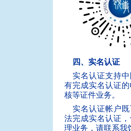
四、实名认证
实名认证支持中
有完成实名认证的
核等证件业务。
实名认证帐户既
法完成实名认证，
理业务，请联系我馆（co