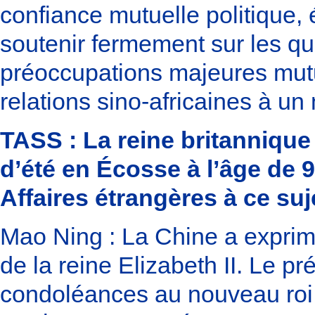
confiance mutuelle politique, 
soutenir fermement sur les qu
préoccupations majeures mutu
relations sino-africaines à un
TASS : La reine britannique
d’été en Écosse à l’âge de 
Affaires étrangères à ce suj
Mao Ning : La Chine a exprim
de la reine Elizabeth II. Le 
condoléances au nouveau roi 