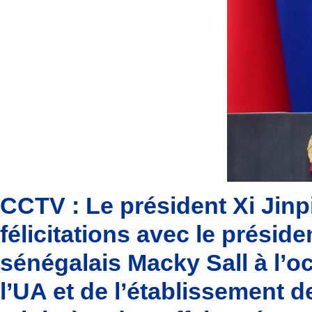
CCTV : Le président Xi Jin
félicitations avec le présid
sénégalais Macky Sall à l’o
l’UA et de l’établissement 