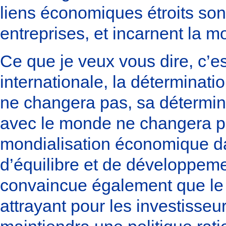
liens économiques étroits sont
entreprises, et incarnent la 
Ce que je veux vous dire, c’est
internationale, la déterminat
ne changera pas, sa détermin
avec le monde ne changera pa
mondialisation économique dan
d’équilibre et de développem
convaincue également que le 
attrayant pour les investisse