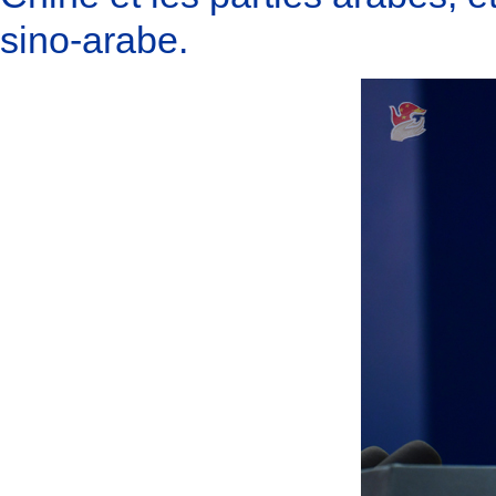
sino-arabe.