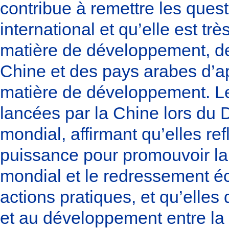
contribue à remettre les que
international et qu’elle est 
matière de développement, de
Chine et des pays arabes d’ap
matière de développement. Le
lancées par la Chine lors du
mondial, affirmant qu’elles re
puissance pour promouvoir la
mondial et le redressement 
actions pratiques, et qu’elle
et au développement entre la 