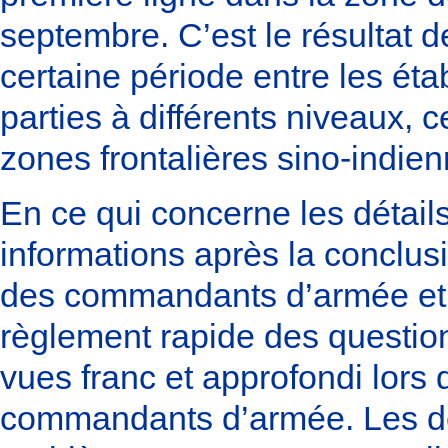
septembre. C’est le résultat 
certaine période entre les ét
parties à différents niveaux, ce
zones frontalières sino-indien
En ce qui concerne les détails
informations après la conclus
des commandants d’armée et v
règlement rapide des questio
vues franc et approfondi lors
commandants d’armée. Les deu