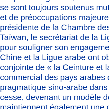
se sont toujours soutenus mu
et de préoccupations majeures.
présidente de la Chambre des
Taïwan, le secrétariat de la 
pour souligner son engagemen
Chine et la Ligue arabe ont o
conjointe de « la Ceinture et 
commercial des pays arabes 
pragmatique sino-arabe dans 
cesse, devenant un modèle d
maintiennent également une c