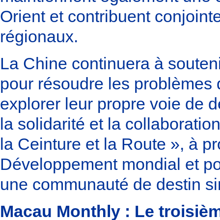
Orient et contribuent conjoin
régionaux.
La Chine continuera à souteni
pour résoudre les problèmes d
explorer leur propre voie de
la solidarité et la collaborat
la Ceinture et la Route », à p
Développement mondial et pour
une communauté de destin sin
Macau Monthly : Le troisièm