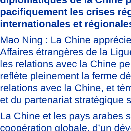
pacifiquement les crises rég
internationales et régionale
Mao Ning : La Chine apprécie
Affaires étrangères de la Ligu
les relations avec la Chine 
reflète pleinement la ferme d
relations avec la Chine, et té
et du partenariat stratégique 
La Chine et les pays arabes s
coopération globale, d’un dév