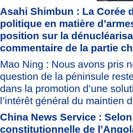
Asahi Shimbun : La Corée d
politique en matière d’arme
position sur la dénucléarisa
commentaire de la partie ch
Mao Ning : Nous avons pris no
question de la péninsule rest
dans la promotion d’une solut
l’intérêt général du maintien d
China News Service : Selon 
constitutionnelle de l’Angol