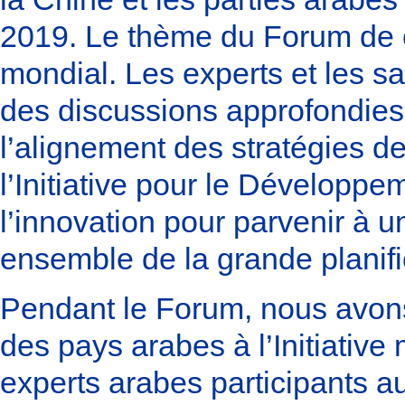
2019. Le thème du Forum de ce
mondial. Les experts et les s
des discussions approfondies 
l’alignement des stratégies d
l’Initiative pour le Développ
l’innovation pour parvenir à un
ensemble de la grande planif
Pendant le Forum, nous avons 
des pays arabes à l’Initiativ
experts arabes participants a