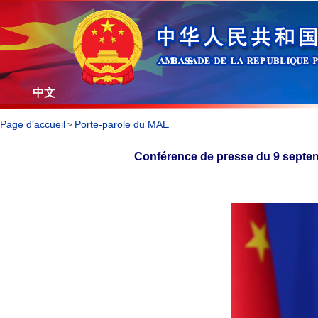
中文
Page d'accueil
Porte-parole du MAE
>
Conférence de presse du 9 septemb