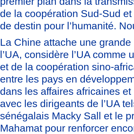
premier plan dans la transmis
de la coopération Sud-Sud et
de destin pour l’humanité. N
La Chine attache une grande
l’UA, considère l’UA comme un
et de la coopération sino-afric
entre les pays en développeme
dans les affaires africaines e
avec les dirigeants de l’UA te
sénégalais Macky Sall et le 
Mahamat pour renforcer encore