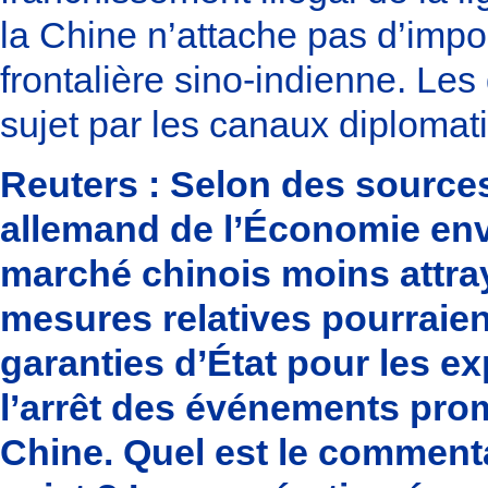
la Chine n’attache pas d’impor
frontalière sino-indienne. Le
sujet par les canaux diplomati
Reuters : Selon des sources 
allemand de l’Économie env
marché chinois moins attra
mesures relatives pourraient
garanties d’État pour les e
l’arrêt des événements pro
Chine. Quel est le commenta