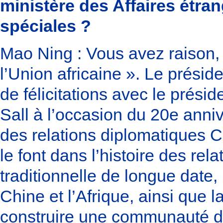
ministère des Affaires étran
spéciales ?
Mao Ning : Vous avez raison, a
l’Union africaine ». Le prési
de félicitations avec le prési
Sall à l’occasion du 20e anniv
des relations diplomatiques C
le font dans l’histoire des rel
traditionnelle de longue date, 
Chine et l’Afrique, ainsi que 
construire une communauté de 