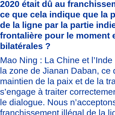
2020 était dû au franchisseme
ce que cela indique que la p
de la ligne par la partie in
frontalière pour le moment 
bilatérales ?
Mao Ning : La Chine et l’In
la zone de Jianan Daban, ce q
maintien de la paix et de la tr
s’engage à traiter correcteme
le dialogue. Nous n’acceptons 
franchissement illégal de la li