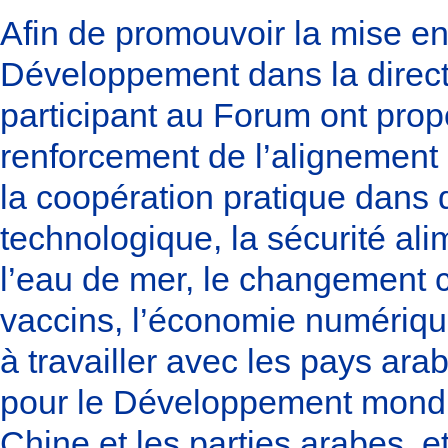
Afin de promouvoir la mise en 
Développement dans la direct
participant au Forum ont prop
renforcement de l’alignement
la coopération pratique dans d
technologique, la sécurité ali
l’eau de mer, le changement c
vaccins, l’économie numériqu
à travailler avec les pays ara
pour le Développement mondial
Chine et les parties arabes, 