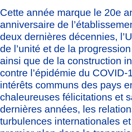
Cette année marque le 20e ann
anniversaire de l’établisseme
deux dernières décennies, l’UA
de l’unité et de la progressio
ainsi que de la construction in
contre l’épidémie du COVID-19
intérêts communs des pays e
chaleureuses félicitations et 
dernières années, les relation
turbulences internationales et