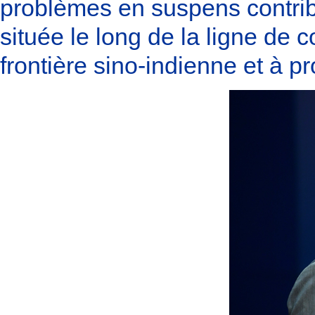
problèmes en suspens contribuer
située le long de la ligne de c
frontière sino-indienne et à p