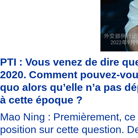
PTI : Vous venez de dire que
2020. Comment pouvez-vous d
quo alors qu’elle n’a pas dé
à cette époque ?
Mao Ning : Premièrement, ce n
position sur cette question. D