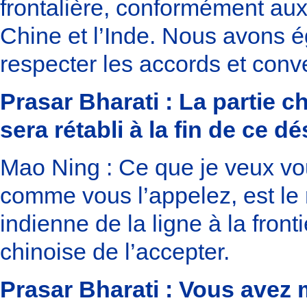
frontalière, conformément aux
Chine et l’Inde. Nous avons 
respecter les accords et conv
Prasar Bharati : La partie c
sera rétabli à la fin de ce
Mao Ning : Ce que je veux vous
comme vous l’appelez, est le r
indienne de la ligne à la front
chinoise de l’accepter.
Prasar Bharati : Vous avez m