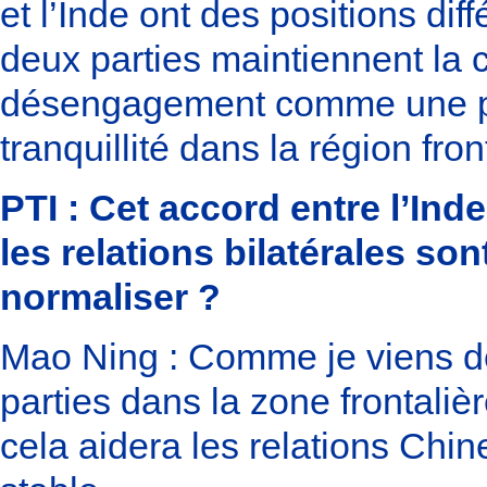
et l’Inde ont des positions di
deux parties maintiennent la c
désengagement comme une prem
tranquillité dans la région fron
PTI : Cet accord entre l’Ind
les relations bilatérales s
normaliser ?
Mao Ning : Comme je viens de
parties dans la zone frontali
cela aidera les relations Chi