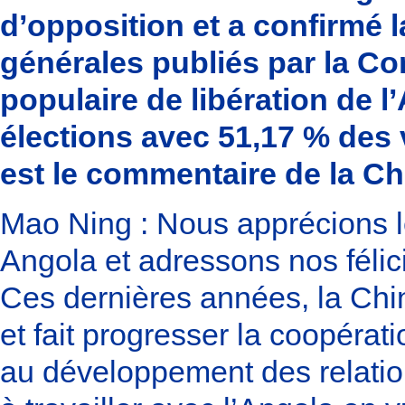
d’opposition et a confirmé la
générales publiés par la C
populaire de libération de l
élections avec 51,17 % des 
est le commentaire de la Ch
Mao Ning : Nous apprécions l
Angola et adressons nos félic
Ces dernières années, la Chine
et fait progresser la coopéra
au développement des relations