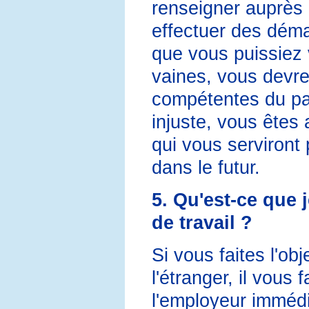
renseigner auprès 
effectuer des déma
que vous puissiez 
vaines, vous devre
compétentes du pays
injuste, vous êtes 
qui vous serviront 
dans le futur.
5. Qu'est-ce que j
de travail ?
Si vous faites l'obj
l'étranger, il vous
l'employeur imméd