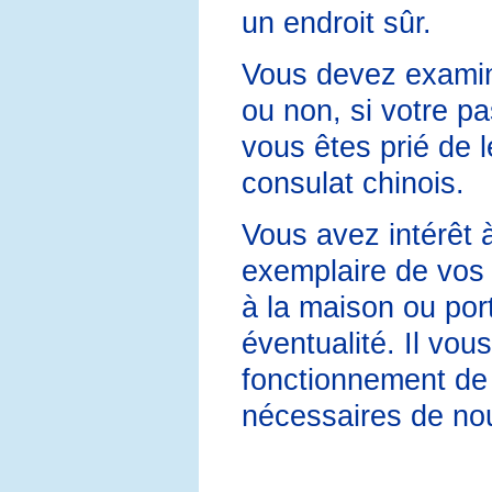
un endroit sûr.
Vous devez examine
ou non, si votre pa
vous êtes prié de 
consulat chinois.
Vous avez intérêt 
exemplaire de vos 
à la maison ou por
éventualité. Il vo
fonctionnement de 
nécessaires de nou