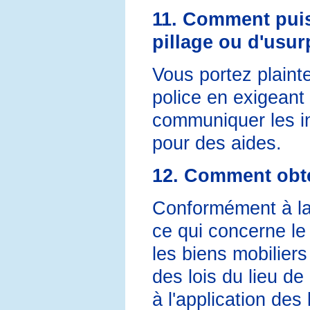
11. Comment puis-
pillage ou d'usu
Vous portez plaint
police en exigeant
communiquer les i
pour des aides.
12. Comment obte
Conformément à la 
ce qui concerne le 
les biens mobiliers
des lois du lieu de 
à l'application des 