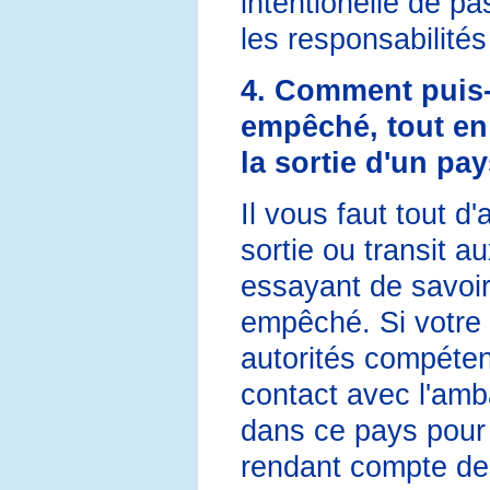
intentionelle de pa
les responsabilités
4. Comment puis-
empêché, tout en 
la sortie d'un pa
Il vous faut tout d
sortie ou transit 
essayant de savoir
empêché. Si votre
autorités compéte
contact avec l'amb
dans ce pays pour 
rendant compte de