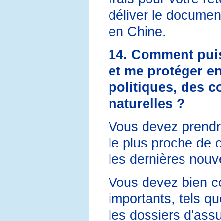
déliver le documen
en Chine.
14. Comment puis
et me protéger en
politiques, des c
naturelles ?
Vous devez prendr
le plus proche de c
les dernières nouve
Vous devez bien co
importants, tels qu
les dossiers d'ass