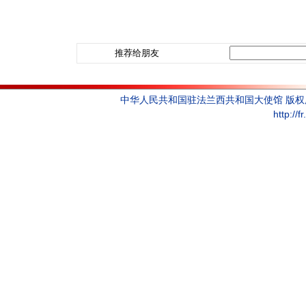
推荐给朋友
中华人民共和国驻法兰西共和国大使馆 版
http://