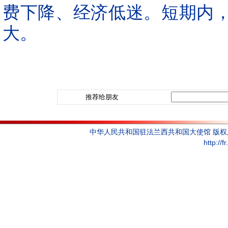
费下降、经济低迷。短期内
大。
推荐给朋友
中华人民共和国驻法兰西共和国大使馆 版
http://