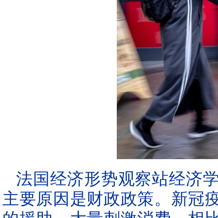
法国经济形势观察站经济
主要原因是财政政策。新冠