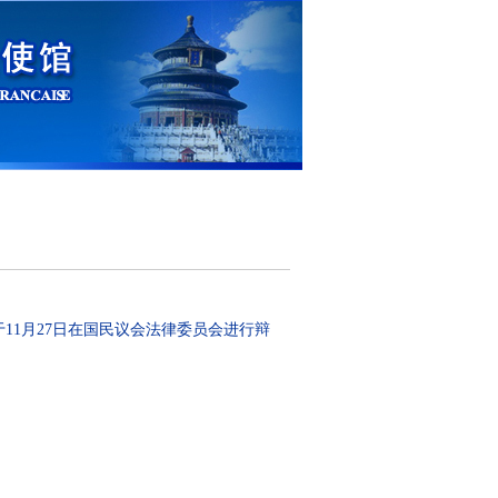
于11月27日在国民议会法律委员会进行辩