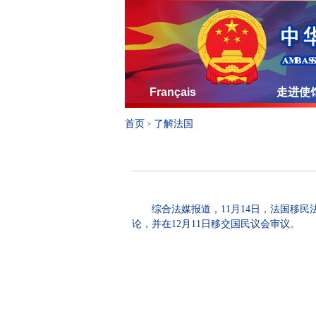
Français
走进使
首页
了解法国
>
综合法媒报道，11月14日，法国移民
论，并在12月11日移交国民议会审议。