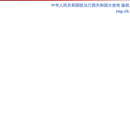
中华人民共和国驻法兰西共和国大使馆 版
http://