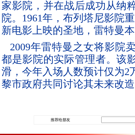
家影院，并在战后成功从纳
院。1961年，布列塔尼影院
新电影上映的圣地，雷特曼本
2009年雷特曼之女将影
都是影院的实际管理者。该
滑，今年入场人数预计仅为2
黎市政府共同讨论其未来改造
推荐给朋友